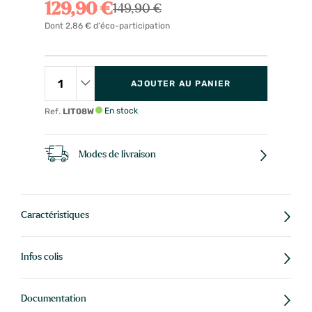
129,90 €
149,90 €
Dont 2,86 € d'éco-participation
AJOUTER AU PANIER
En stock
Ref.
LIT08W
Modes de livraison
Caractéristiques
Infos colis
Documentation