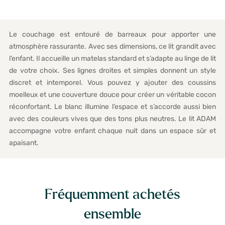
Le couchage est entouré de barreaux pour apporter une
atmosphère rassurante. Avec ses dimensions, ce lit grandit avec
l’enfant. Il accueille un matelas standard et s’adapte au linge de lit
de votre choix. Ses lignes droites et simples donnent un style
discret et intemporel. Vous pouvez y ajouter des coussins
moelleux et une couverture douce pour créer un véritable cocon
réconfortant. Le blanc illumine l’espace et s’accorde aussi bien
avec des couleurs vives que des tons plus neutres. Le lit ADAM
accompagne votre enfant chaque nuit dans un espace sûr et
apaisant.
Fréquemment achetés
ensemble