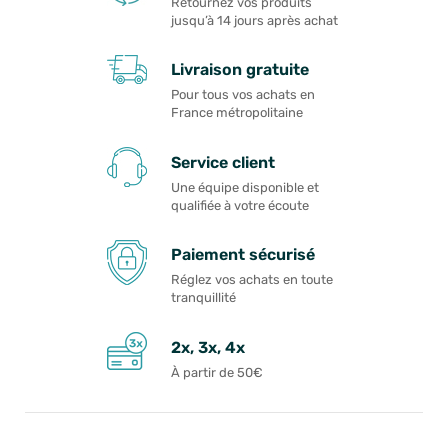
Retournez vos produits
jusqu’à 14 jours après achat
Livraison gratuite
Pour tous vos achats en
France métropolitaine
Service client
Une équipe disponible et
qualifiée à votre écoute
Paiement sécurisé
Réglez vos achats en toute
tranquillité
2x, 3x, 4x
À partir de 50€