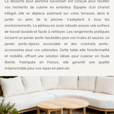
La desserte pour plancha Savannah est conçue pour faciliter
vos moments de cuisine en extérieur. Équipée d'un chariot
intégré, elle se déplace aisément sur votre terrasse, dans le
jardin ou près de la piscine, s'adaptant à tous les
environnements. Le plateau en acier robuste assure une surface
de travail durable et facile à nettoyer. Les rangements pratiques
incluent un panier porte-bouteilles pour vos huiles et sauces, un
panier porte-épices accessible et des crochets porte-
accessoires pour vos ustensiles. Cette table allie fonctionnalité
et mobilité, offrant une solution idéale pour cuisiner en toute
liberté. Fabriquée en France, elle garantit une qualité
irréprochable pour vos repas en plein air.