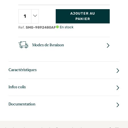
AJOUTER AU
PANIER
En stock
Ref.
SMG-9892480AF
Modes de livraison
Caractéristiques
Infos colis
Documentation