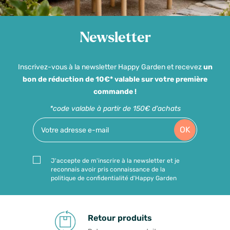
Newsletter
Inscrivez-vous à la newsletter Happy Garden et recevez
un
bon de réduction de 10€* valable sur votre première
commande !
*code valable à partir de 150€ d'achats
OK
J'accepte de m'inscrire à la newsletter et je
reconnais avoir pris connaissance de la
politique de confidentialité d'Happy Garden
Retour produits