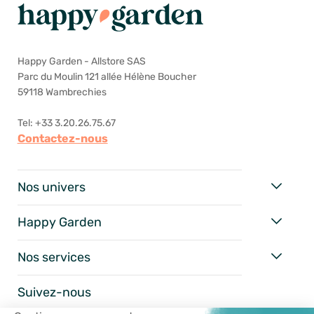
Happy Garden - Allstore SAS
Parc du Moulin 121 allée Hélène Boucher
59118 Wambrechies
Tel: +33 3.20.26.75.67
Contactez-nous
Nos univers
Happy Garden
Nos services
Suivez-nous