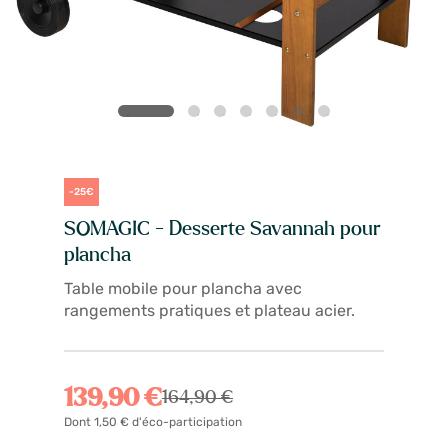
-25€
SOMAGIC - Desserte Savannah pour
plancha
Table mobile pour plancha avec
rangements pratiques et plateau acier.
139,90 €
164,90 €
Dont 1,50 € d'éco-participation