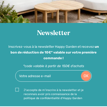
Newsletter
Inscrivez-vous à la newsletter Happy Garden et recevez
un
bon de réduction de 10€* valable sur votre première
commande !
*code valable à partir de 150€ d'achats
OK
J'accepte de m'inscrire à la newsletter et je
reconnais avoir pris connaissance de la
politique de confidentialité d'Happy Garden