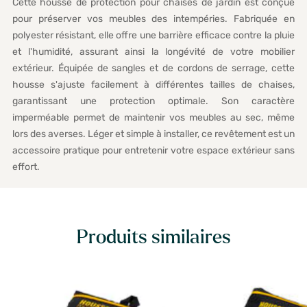
Cette housse de protection pour chaises de jardin est conçue
pour préserver vos meubles des intempéries. Fabriquée en
polyester résistant, elle offre une barrière efficace contre la pluie
et l'humidité, assurant ainsi la longévité de votre mobilier
extérieur. Équipée de sangles et de cordons de serrage, cette
housse s'ajuste facilement à différentes tailles de chaises,
garantissant une protection optimale. Son caractère
imperméable permet de maintenir vos meubles au sec, même
lors des averses. Léger et simple à installer, ce revêtement est un
accessoire pratique pour entretenir votre espace extérieur sans
effort.
Produits similaires