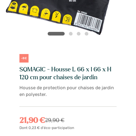
-8€
SOMAGIC - Housse L 66 x l 66 x H
120 cm pour chaises de jardin
Housse de protection pour chaises de jardin
en polyester.
21,90 €
29,90 €
Dont 0,23 € d'éco-participation