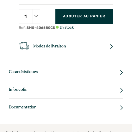
AJOUTER AU PANIER
En stock
Ref.
SMG-406680CD
Modes de livraison
Caractéristiques
Infos colis
Documentation