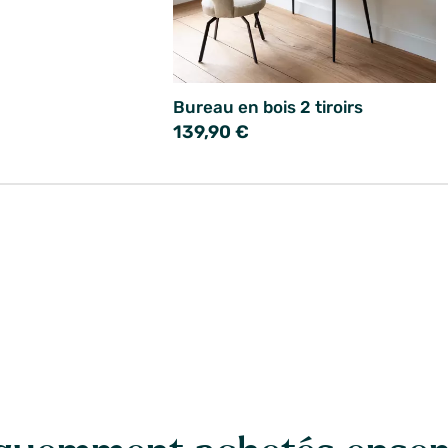
Bureau en bois 2 tiroirs
139,90 €