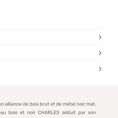
n alliance de bois brut et de métal noir mat,
eau bois et noir CHARLES séduit par son