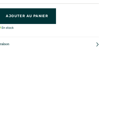
AJOUTER AU PANIER
En stock
vraison