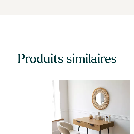
Produits similaires