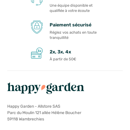
Une équipe disponible et
qualifiée à votre écoute
Paiement sécurisé
Réglez vos achats en toute
tranquillité
2x, 3x, 4x
À partir de 50€
Happy Garden - Allstore SAS
Parc du Moulin 121 allée Hélène Boucher
59118 Wambrechies