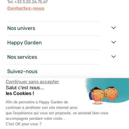
Tel: +33 3.20.26.75.67
Contactez-nous
Nos univers
Happy Garden
Nos services
Suivez-nous
Continuer sans accepter
Salut c'est nous...
les Cookies !
Afin de permettre à Happy Garden de
continuer à améliorer son site internet ainsi
que l'expérience qui vous est proposée, on aimerait bien vous
accompagner pendant votre visite...
C'est OK pour vous ?