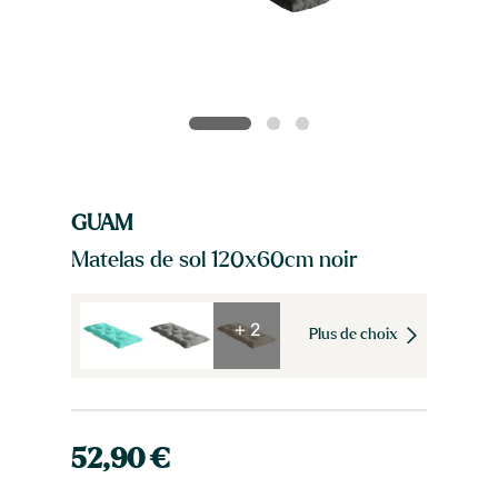
GUAM
Matelas de sol 120x60cm noir
+ 2
Plus de choix
52,90 €