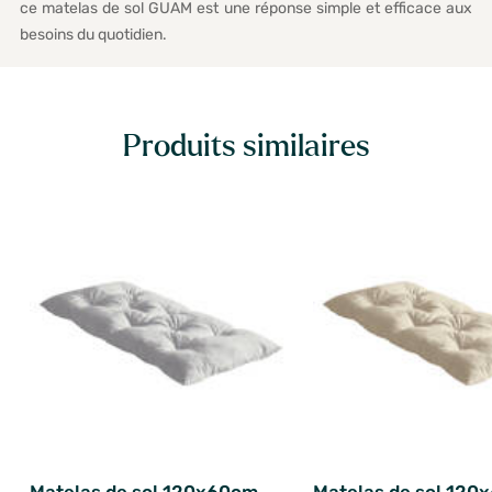
ce matelas de sol GUAM est une réponse simple et efficace aux
besoins du quotidien.
Produits similaires