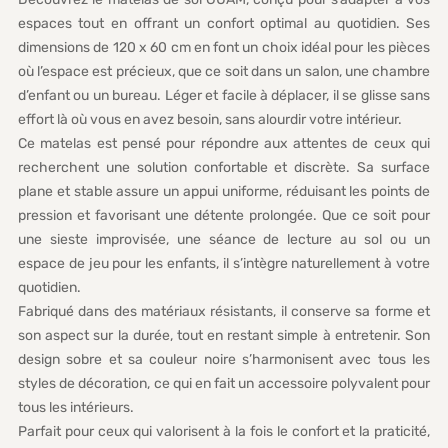
espaces tout en offrant un confort optimal au quotidien. Ses
dimensions de 120 x 60 cm en font un choix idéal pour les pièces
où l’espace est précieux, que ce soit dans un salon, une chambre
d’enfant ou un bureau. Léger et facile à déplacer, il se glisse sans
effort là où vous en avez besoin, sans alourdir votre intérieur.
Ce matelas est pensé pour répondre aux attentes de ceux qui
recherchent une solution confortable et discrète. Sa surface
plane et stable assure un appui uniforme, réduisant les points de
pression et favorisant une détente prolongée. Que ce soit pour
une sieste improvisée, une séance de lecture au sol ou un
espace de jeu pour les enfants, il s’intègre naturellement à votre
quotidien.
Fabriqué dans des matériaux résistants, il conserve sa forme et
son aspect sur la durée, tout en restant simple à entretenir. Son
design sobre et sa couleur noire s’harmonisent avec tous les
styles de décoration, ce qui en fait un accessoire polyvalent pour
tous les intérieurs.
Parfait pour ceux qui valorisent à la fois le confort et la praticité,