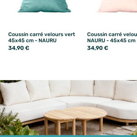
Coussin carré velours vert
Coussin carré velou
45x45 cm - NAURU
NAURU - 45x45 cm
34,90 €
34,90 €