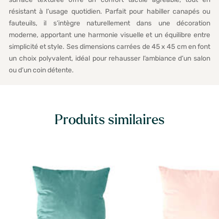
résistant à l’usage quotidien. Parfait pour habiller canapés ou
fauteuils, il s’intègre naturellement dans une décoration
moderne, apportant une harmonie visuelle et un équilibre entre
simplicité et style. Ses dimensions carrées de 45 x 45 cm en font
un choix polyvalent, idéal pour rehausser l’ambiance d’un salon
ou d’un coin détente.
Produits similaires