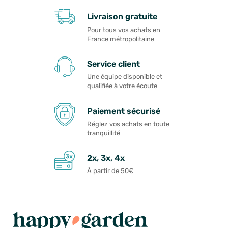
Livraison gratuite
Pour tous vos achats en
France métropolitaine
Service client
Une équipe disponible et
qualifiée à votre écoute
Paiement sécurisé
Réglez vos achats en toute
tranquillité
2x, 3x, 4x
À partir de 50€