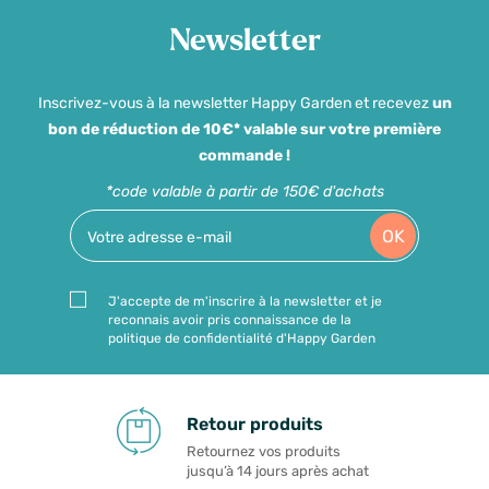
Newsletter
Inscrivez-vous à la newsletter Happy Garden et recevez
un
bon de réduction de 10€* valable sur votre première
commande !
*code valable à partir de 150€ d'achats
OK
J'accepte de m'inscrire à la newsletter et je
reconnais avoir pris connaissance de la
politique de confidentialité d'Happy Garden
Retour produits
Retournez vos produits
jusqu’à 14 jours après achat