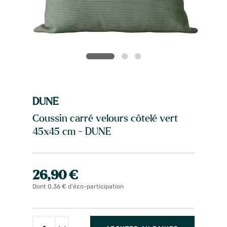
DUNE
Coussin carré velours côtelé vert
45x45 cm - DUNE
26,90 €
Dont 0,36 € d'éco-participation