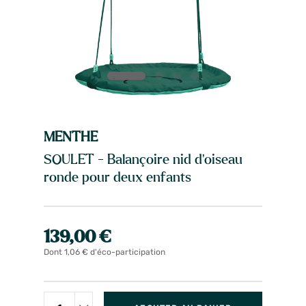
MENTHE
SOULET - Balançoire nid d'oiseau
ronde pour deux enfants
139,00 €
Dont 1,06 € d'éco-participation