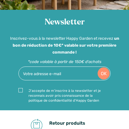
Newsletter
Inscrivez-vous à la newsletter Happy Garden et recevez
un
bon de réduction de 10€* valable sur votre première
commande !
*code valable à partir de 150€ d'achats
OK
J'accepte de m'inscrire à la newsletter et je
reconnais avoir pris connaissance de la
politique de confidentialité d'Happy Garden
Retour produits