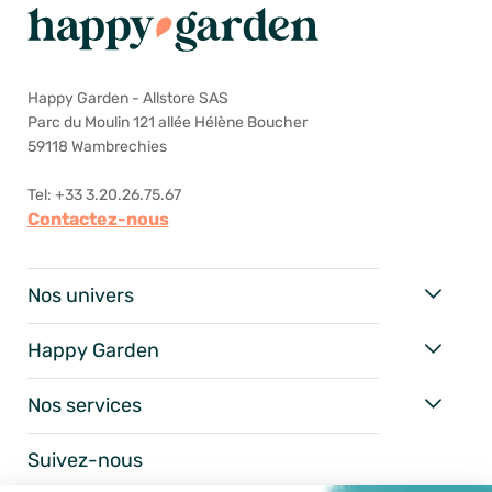
Happy Garden - Allstore SAS
Parc du Moulin 121 allée Hélène Boucher
59118 Wambrechies
Tel: +33 3.20.26.75.67
Contactez-nous
Nos univers
Happy Garden
Nos services
Suivez-nous