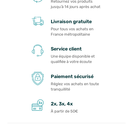
Retournez vos produits
jusqu’à 14 jours après achat
Livraison gratuite
Pour tous vos achats en
France métropolitaine
Service client
Une équipe disponible et
qualifiée à votre écoute
Paiement sécurisé
Réglez vos achats en toute
tranquillité
2x, 3x, 4x
À partir de 50€