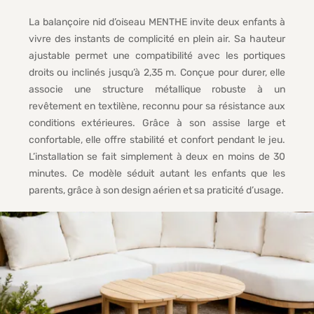
La balançoire nid d’oiseau MENTHE invite deux enfants à
vivre des instants de complicité en plein air. Sa hauteur
ajustable permet une compatibilité avec les portiques
droits ou inclinés jusqu’à 2,35 m. Conçue pour durer, elle
associe une structure métallique robuste à un
revêtement en textilène, reconnu pour sa résistance aux
conditions extérieures. Grâce à son assise large et
confortable, elle offre stabilité et confort pendant le jeu.
L’installation se fait simplement à deux en moins de 30
minutes. Ce modèle séduit autant les enfants que les
parents, grâce à son design aérien et sa praticité d’usage.