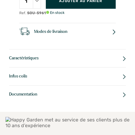
AJOUTER AU PANIER
En stock
Ref.
SOU-5961
Modes de livraison
Caractéristiques
Infos colis
Documentation