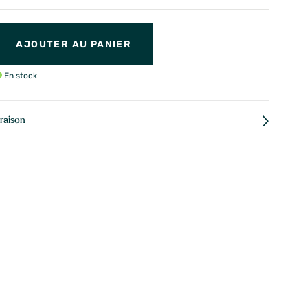
AJOUTER AU PANIER
En stock
vraison