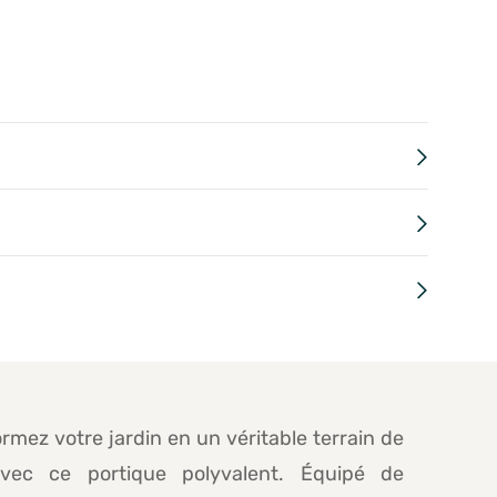
rmez votre jardin en un véritable terrain de
vec ce portique polyvalent. Équipé de