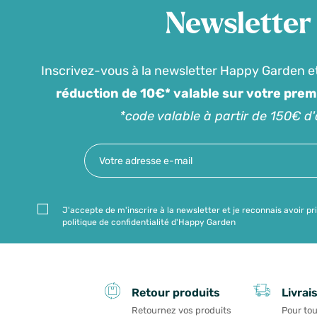
Newsletter
Inscrivez-vous à la newsletter Happy Garden e
réduction de 10€* valable sur votre pre
*code valable à partir de 150€ d
J'accepte de m'inscrire à la newsletter et je reconnais avoir pr
politique de confidentialité d'Happy Garden
Livrai
Retour produits
Pour tou
Retournez vos produits