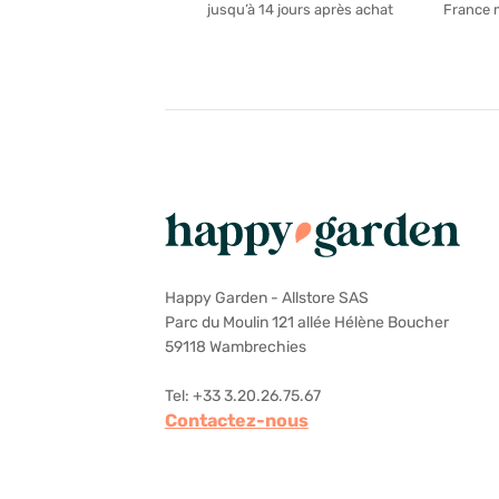
France 
jusqu’à 14 jours après achat
Happy Garden - Allstore SAS
Parc du Moulin 121 allée Hélène Boucher
59118 Wambrechies
Tel: +33 3.20.26.75.67
Contactez-nous