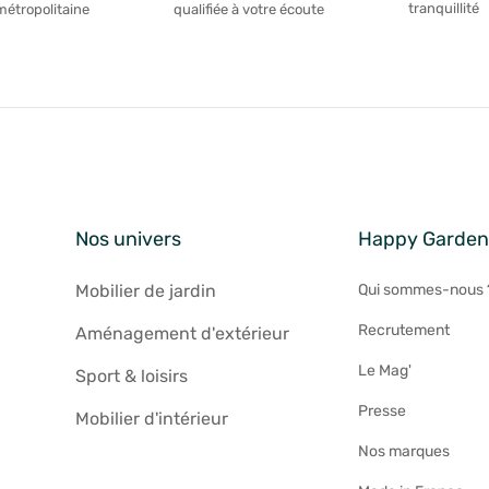
tranquillité
métropolitaine
qualifiée à votre écoute
Nos univers
Happy Garde
Mobilier de jardin
Qui sommes-nous 
Recrutement
Aménagement d'extérieur
Le Mag'
Sport & loisirs
Presse
Mobilier d'intérieur
Nos marques