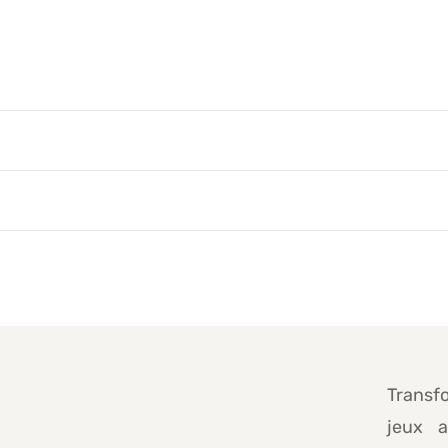
Transfo
jeux a