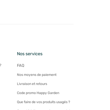
n
Nos services
?
FAQ
Nos moyens de paiement
Livraison et retours
Code promo Happy Garden
Que faire de vos produits usagés ?