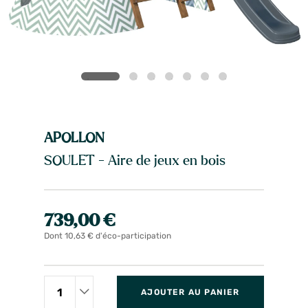
APOLLON
SOULET - Aire de jeux en bois
739,00 €
Dont 10,63 € d'éco-participation
AJOUTER AU PANIER