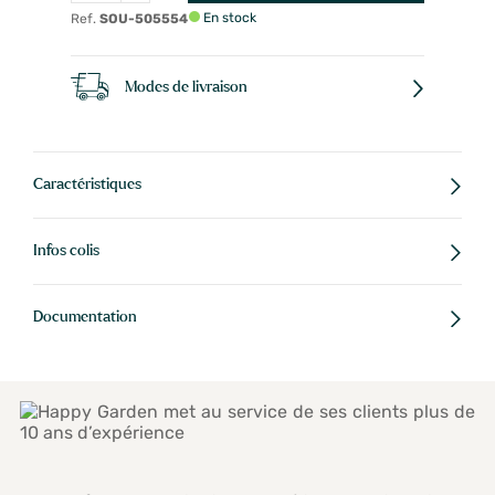
En stock
Ref.
SOU-505554
Modes de livraison
Caractéristiques
Infos colis
Documentation