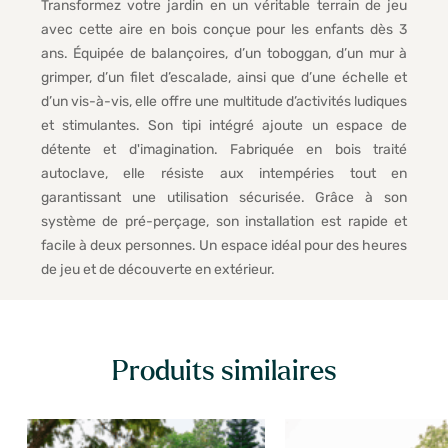
Transformez votre jardin en un véritable terrain de jeu
avec cette aire en bois conçue pour les enfants dès 3
ans. Équipée de balançoires, d’un toboggan, d’un mur à
grimper, d’un filet d’escalade, ainsi que d’une échelle et
d’un vis-à-vis, elle offre une multitude d’activités ludiques
et stimulantes. Son tipi intégré ajoute un espace de
détente et d'imagination. Fabriquée en bois traité
autoclave, elle résiste aux intempéries tout en
garantissant une utilisation sécurisée. Grâce à son
système de pré-perçage, son installation est rapide et
facile à deux personnes. Un espace idéal pour des heures
de jeu et de découverte en extérieur.
Produits similaires