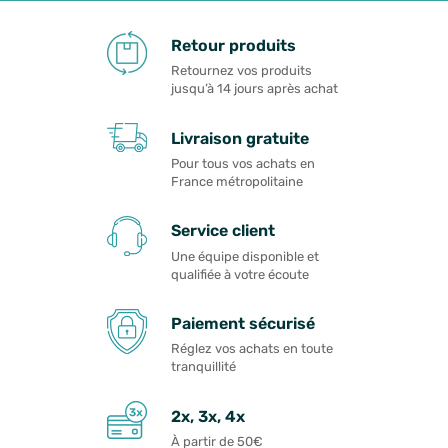
Retour produits
Retournez vos produits
jusqu’à 14 jours après achat
Livraison gratuite
Pour tous vos achats en
France métropolitaine
Service client
Une équipe disponible et
qualifiée à votre écoute
Paiement sécurisé
Réglez vos achats en toute
tranquillité
2x, 3x, 4x
À partir de 50€