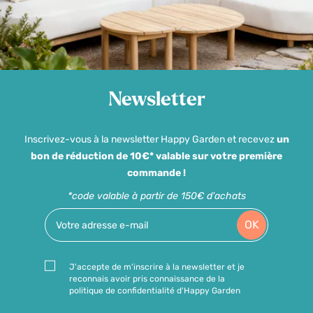
Newsletter
Inscrivez-vous à la newsletter Happy Garden et recevez
un
bon de réduction de 10€* valable sur votre première
commande !
*code valable à partir de 150€ d'achats
OK
J'accepte de m'inscrire à la newsletter et je
reconnais avoir pris connaissance de la
politique de confidentialité d'Happy Garden