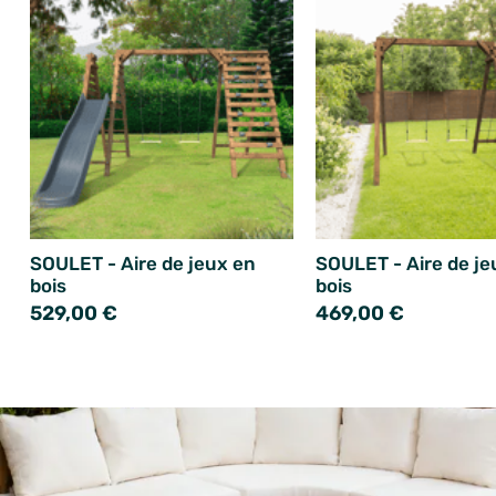
SOULET - Aire de jeux en
SOULET - Aire de je
bois
bois
529,00 €
469,00 €