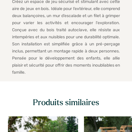
Créez un espace de jeu sécurisé et stimulant avec cette
aire de jeux en bois. Idéale pour l’extérieur, elle comprend
deux balançoires, un mur d’escalade et un filet à grimper
pour varier les activités et encourager l'exploration.
Conçue avec du bois traité autoclave, elle résiste aux
intempéries et aux nuisibles pour une durabilité optimale.
Son installation est simplifiée grâce à un pré-perçage
inclus, permettant un montage rapide à deux personnes.
Pensée pour le développement des enfants, elle allie
plaisir et sécurité pour offrir des moments inoubliables en
famille.
Produits similaires