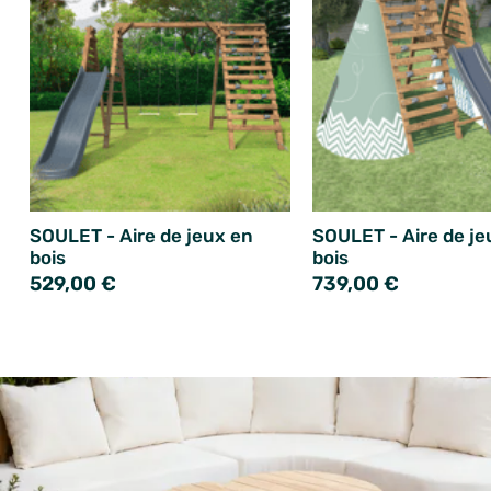
SOULET - Aire de jeux en
SOULET - Aire de je
bois
bois
529,00 €
739,00 €