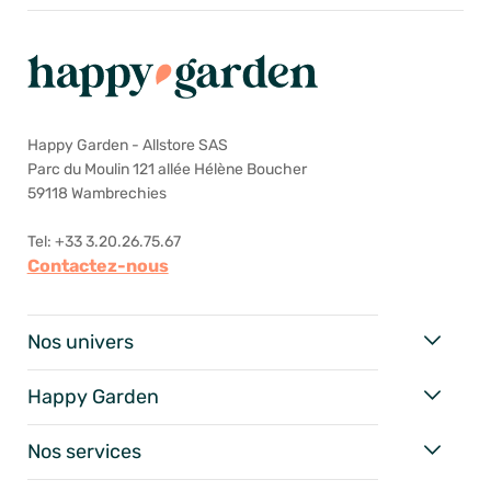
Happy Garden - Allstore SAS
Parc du Moulin 121 allée Hélène Boucher
59118 Wambrechies
Tel: +33 3.20.26.75.67
Contactez-nous
Nos univers
Happy Garden
Nos services