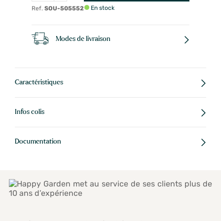
En stock
Ref.
SOU-505552
Modes de livraison
Caractéristiques
Infos colis
Documentation