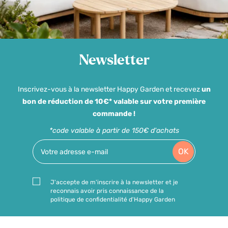
Newsletter
Inscrivez-vous à la newsletter Happy Garden et recevez
un
bon de réduction de 10€* valable sur votre première
commande !
*code valable à partir de 150€ d'achats
OK
J'accepte de m'inscrire à la newsletter et je
reconnais avoir pris connaissance de la
politique de confidentialité d'Happy Garden