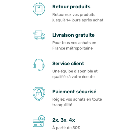
Retour produits
Retournez vos produits
jusqu’à 14 jours après achat
Livraison gratuite
Pour tous vos achats en
France métropolitaine
Service client
Une équipe disponible et
qualifiée à votre écoute
Paiement sécurisé
Réglez vos achats en toute
tranquillité
2x, 3x, 4x
À partir de 50€