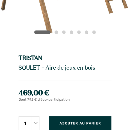
TRISTAN
SOULET - Aire de jeux en bois
469,00 €
Dont 7,92 € d'éco-participation
AJOUTER AU PANIER