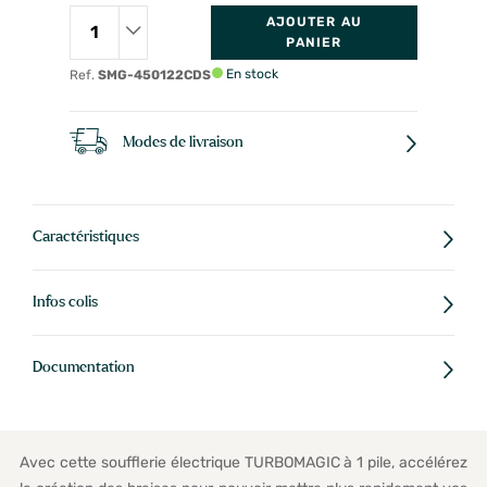
AJOUTER AU
PANIER
En stock
Ref.
SMG-450122CDS
Modes de livraison
Caractéristiques
Infos colis
Documentation
Avec cette soufflerie électrique TURBOMAGIC à 1 pile, accélérez