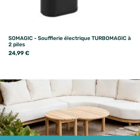
SOMAGIC - Soufflerie électrique TURBOMAGIC à
2 piles
24,99 €