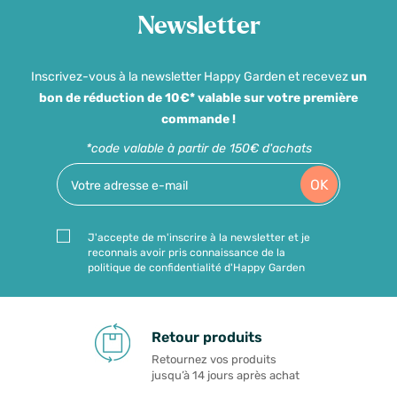
Newsletter
Inscrivez-vous à la newsletter Happy Garden et recevez
un
bon de réduction de 10€* valable sur votre première
commande !
*code valable à partir de 150€ d'achats
OK
J'accepte de m'inscrire à la newsletter et je
reconnais avoir pris connaissance de la
politique de confidentialité d'Happy Garden
Retour produits
Retournez vos produits
jusqu’à 14 jours après achat