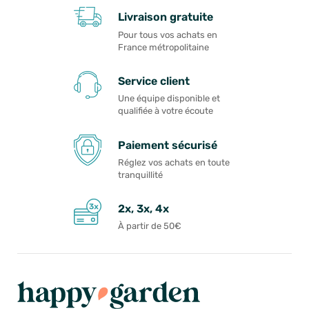
Livraison gratuite
Pour tous vos achats en
France métropolitaine
Service client
Une équipe disponible et
qualifiée à votre écoute
Paiement sécurisé
Réglez vos achats en toute
tranquillité
2x, 3x, 4x
À partir de 50€