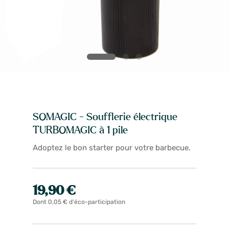
SOMAGIC - Soufflerie électrique
TURBOMAGIC à 1 pile
Adoptez le bon starter pour votre barbecue.
19,90 €
Dont 0,05 € d'éco-participation