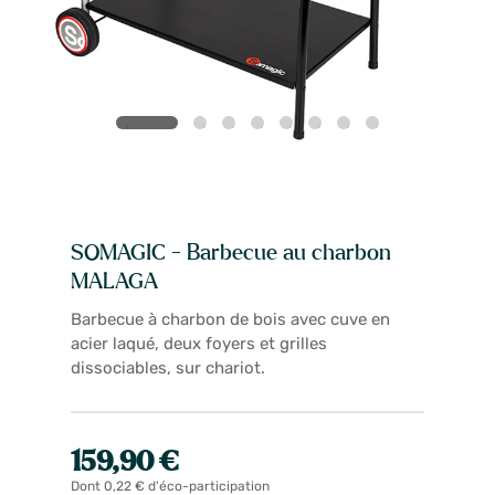
SOMAGIC - Barbecue au charbon
MALAGA
Barbecue à charbon de bois avec cuve en
acier laqué, deux foyers et grilles
dissociables, sur chariot.
159,90 €
Dont 0,22 € d'éco-participation