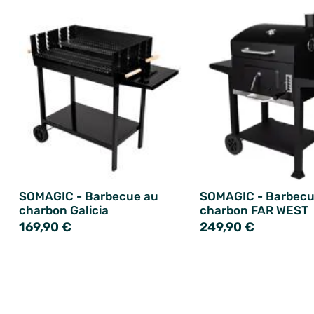
SOMAGIC - Barbecue au
SOMAGIC - Barbecu
charbon Galicia
charbon FAR WEST
169,90 €
249,90 €