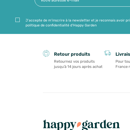
J'accepte de m'inscrire à la newsletter et je reconnais avoir pr
politique de confidentialité d'Happy Garden
Livrai
Retour produits
Pour tou
Retournez vos produits
France 
jusqu’à 14 jours après achat