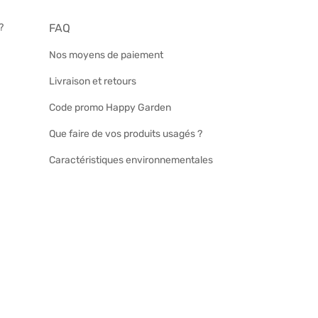
?
FAQ
Nos moyens de paiement
Livraison et retours
Code promo Happy Garden
Que faire de vos produits usagés ?
Caractéristiques environnementales