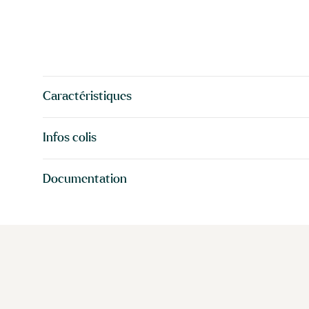
Caractéristiques
Infos colis
Documentation