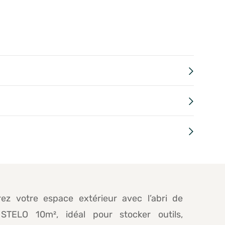
rez votre espace extérieur avec l’abri de
 STELO 10m², idéal pour stocker outils,