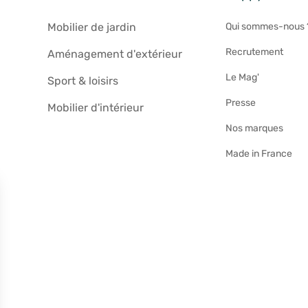
Mobilier de jardin
Qui sommes-nous 
Recrutement
Aménagement d'extérieur
Le Mag'
Sport & loisirs
Presse
Mobilier d'intérieur
Nos marques
Made in France