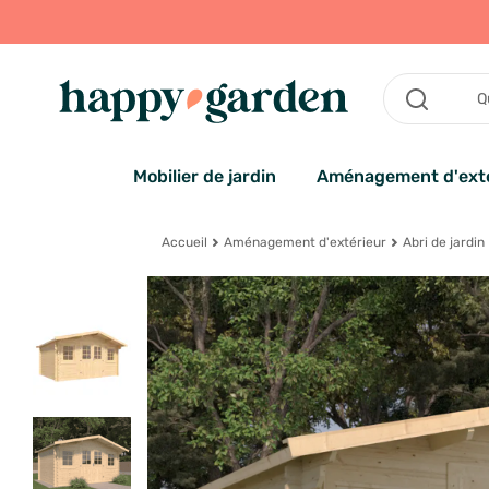
Mobilier de jardin
Aménagement d'exté
Accueil
Aménagement d'extérieur
Abri de jardin