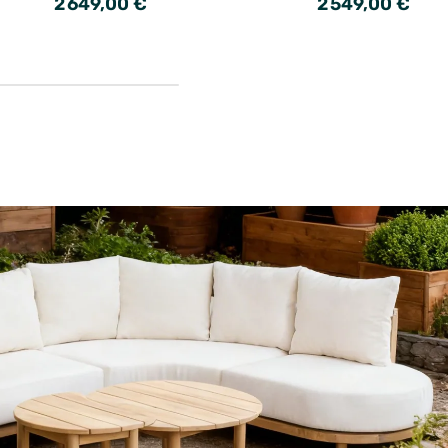
2 649,00 €
2 549,00 €