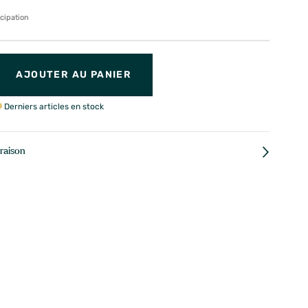
icipation
AJOUTER AU PANIER
Derniers articles en stock
vraison