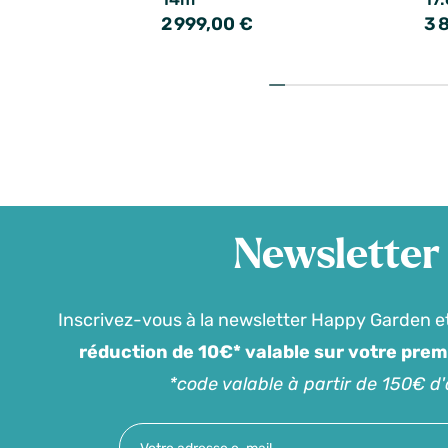
2 999,00 €
3 
Newsletter
Inscrivez-vous à la newsletter Happy Garden e
réduction de 10€* valable sur votre pre
*code valable à partir de 150€ d