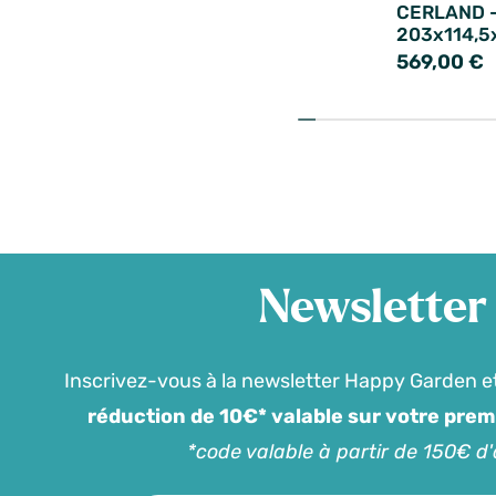
CERLAND -
203x114,
569,00 €
Newsletter
Inscrivez-vous à la newsletter Happy Garden e
réduction de 10€* valable sur votre pre
*code valable à partir de 150€ d