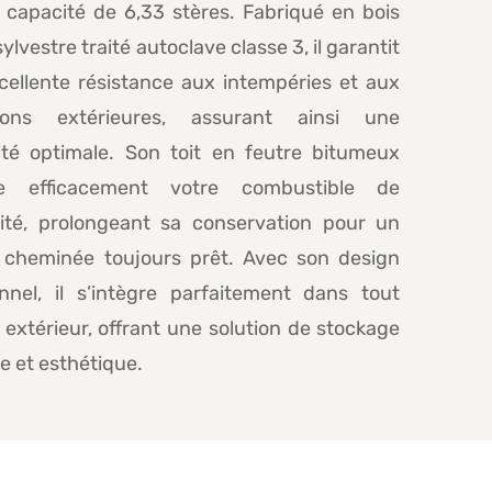
 capacité de 6,33 stères. Fabriqué en bois
sylvestre traité autoclave classe 3, il garantit
cellente résistance aux intempéries et aux
ions extérieures, assurant ainsi une
lité optimale. Son toit en feutre bitumeux
ge efficacement votre combustible de
dité, prolongeant sa conservation pour un
 cheminée toujours prêt. Avec son design
onnel, il s’intègre parfaitement dans tout
extérieur, offrant une solution de stockage
e et esthétique.