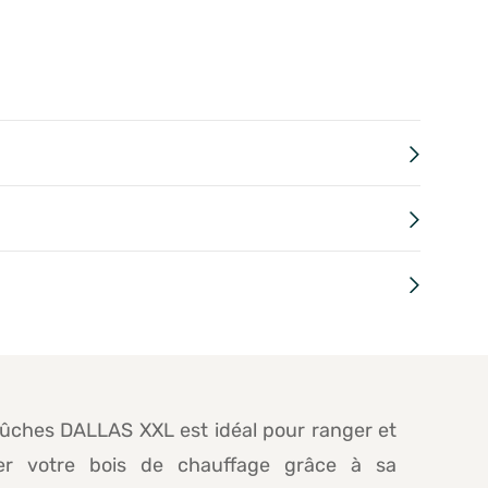
bûches DALLAS XXL est idéal pour ranger et
er votre bois de chauffage grâce à sa