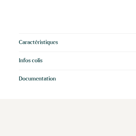
Caractéristiques
Infos colis
Documentation