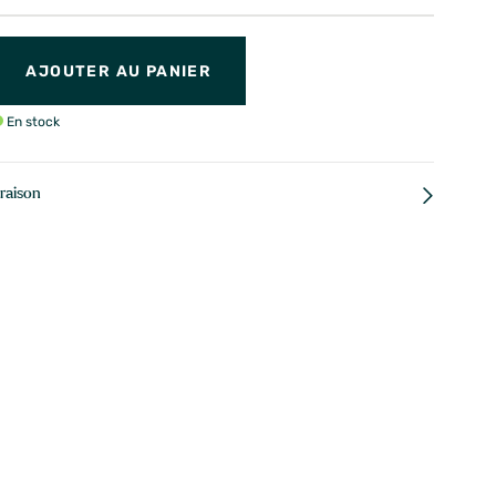
AJOUTER AU PANIER
En stock
vraison