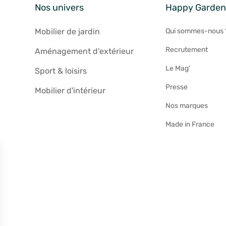
Nos univers
Happy Garde
Mobilier de jardin
Qui sommes-nous 
Recrutement
Aménagement d'extérieur
Le Mag'
Sport & loisirs
Presse
Mobilier d'intérieur
Nos marques
Made in France