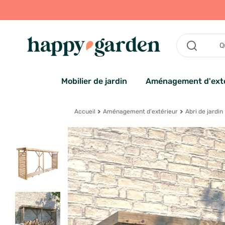
Mobilier de jardin
Aménagement d'exté
Accueil
Aménagement d'extérieur
Abri de jardin