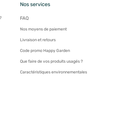
n
Nos services
?
FAQ
Nos moyens de paiement
Livraison et retours
Code promo Happy Garden
Que faire de vos produits usagés ?
Caractéristiques environnementales