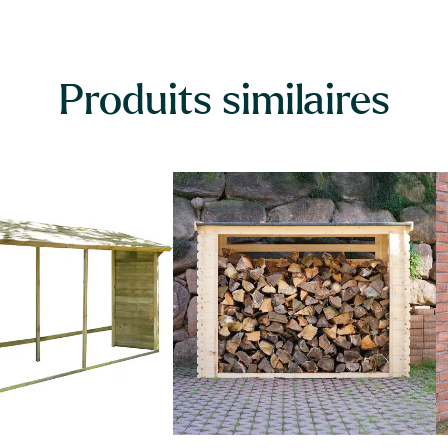
Produits similaires