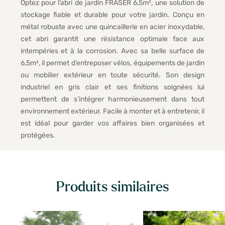
Optez pour l’abri de jardin FRASER 6,5m², une solution de
stockage fiable et durable pour votre jardin. Conçu en
métal robuste avec une quincaillerie en acier inoxydable,
cet abri garantit une résistance optimale face aux
intempéries et à la corrosion. Avec sa belle surface de
6,5m², il permet d’entreposer vélos, équipements de jardin
ou mobilier extérieur en toute sécurité. Son design
industriel en gris clair et ses finitions soignées lui
permettent de s’intégrer harmonieusement dans tout
environnement extérieur. Facile à monter et à entretenir, il
est idéal pour garder vos affaires bien organisées et
protégées.
Produits similaires