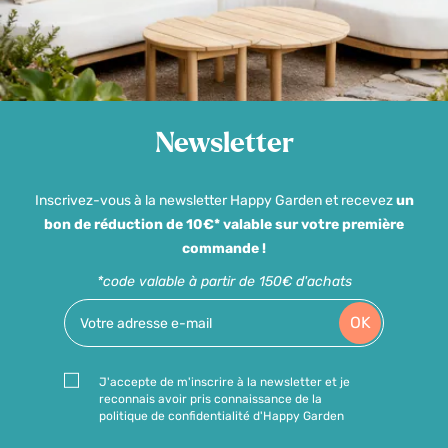
Newsletter
Inscrivez-vous à la newsletter Happy Garden et recevez
un
bon de réduction de 10€* valable sur votre première
commande !
*code valable à partir de 150€ d'achats
OK
J'accepte de m'inscrire à la newsletter et je
reconnais avoir pris connaissance de la
politique de confidentialité d'Happy Garden