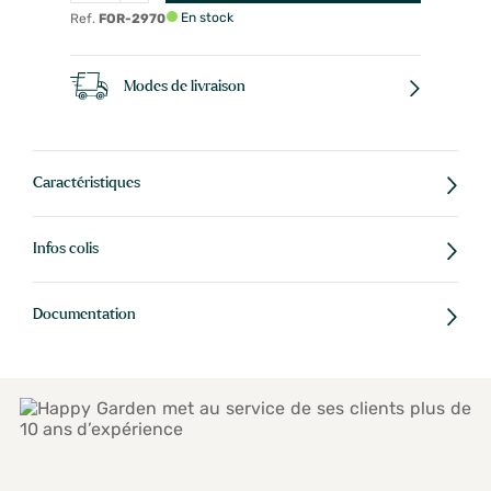
En stock
Ref.
FOR-2970
Modes de livraison
Caractéristiques
Infos colis
Documentation