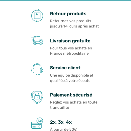
Retour produits
Retournez vos produits
jusqu’à 14 jours après achat
Livraison gratuite
Pour tous vos achats en
France métropolitaine
Service client
Une équipe disponible et
qualifiée à votre écoute
Paiement sécurisé
Réglez vos achats en toute
tranquillité
2x, 3x, 4x
À partir de 50€