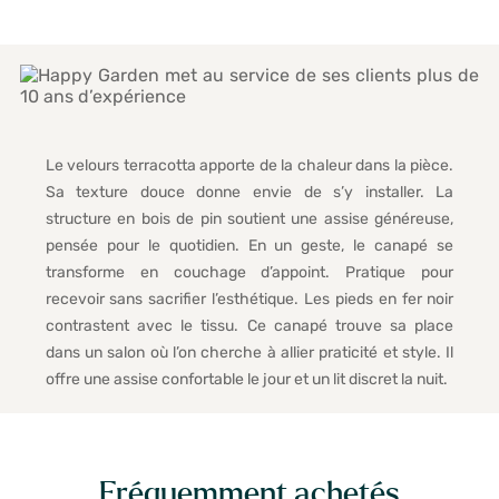
Le velours terracotta apporte de la chaleur dans la pièce.
Sa texture douce donne envie de s’y installer. La
structure en bois de pin soutient une assise généreuse,
pensée pour le quotidien. En un geste, le canapé se
transforme en couchage d’appoint. Pratique pour
recevoir sans sacrifier l’esthétique. Les pieds en fer noir
contrastent avec le tissu. Ce canapé trouve sa place
dans un salon où l’on cherche à allier praticité et style. Il
offre une assise confortable le jour et un lit discret la nuit.
Fréquemment achetés