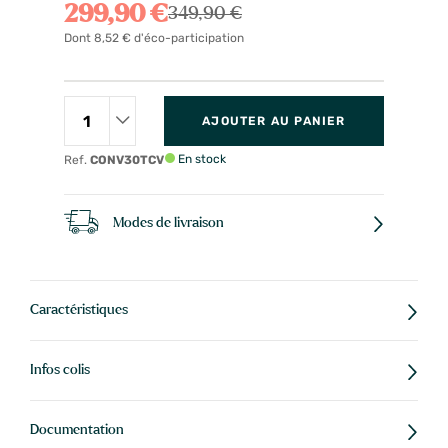
299,90 €
349,90 €
Dont 8,52 € d'éco-participation
AJOUTER AU PANIER
En stock
Ref.
CONV30TCV
Modes de livraison
Caractéristiques
Infos colis
Documentation