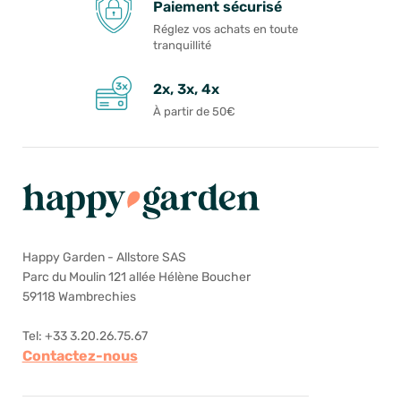
Paiement sécurisé
Réglez vos achats en toute
tranquillité
2x, 3x, 4x
À partir de 50€
Happy Garden - Allstore SAS
Parc du Moulin 121 allée Hélène Boucher
59118 Wambrechies
Tel: +33 3.20.26.75.67
Contactez-nous