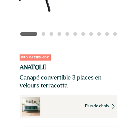
PRIX CASSES -50€
ANATOLE
Canapé convertible 3 places en
velours terracotta
Plus de choix