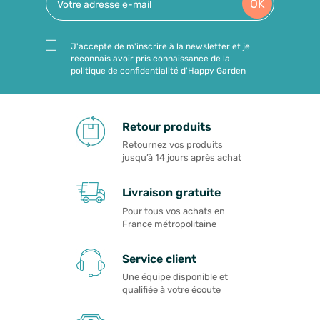
OK
J'accepte de m'inscrire à la newsletter et je
reconnais avoir pris connaissance de la
politique de confidentialité d'Happy Garden
Retour produits
Retournez vos produits
jusqu’à 14 jours après achat
Livraison gratuite
Pour tous vos achats en
France métropolitaine
Service client
Une équipe disponible et
qualifiée à votre écoute