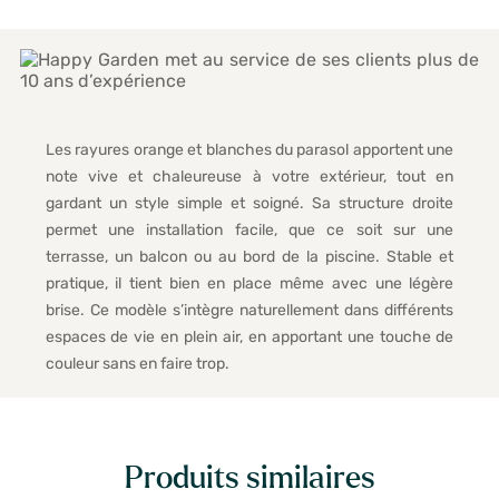
Les rayures orange et blanches du parasol apportent une
note vive et chaleureuse à votre extérieur, tout en
gardant un style simple et soigné. Sa structure droite
permet une installation facile, que ce soit sur une
terrasse, un balcon ou au bord de la piscine. Stable et
pratique, il tient bien en place même avec une légère
brise. Ce modèle s’intègre naturellement dans différents
espaces de vie en plein air, en apportant une touche de
couleur sans en faire trop.
Produits similaires