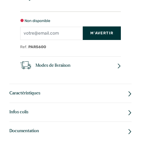
Non disponible
M'AVERTIR
Ref.
PAR560O
Modes de livraison
Caractéristiques
Infos colis
Documentation