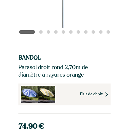
BANDOL
Parasol droit rond 2,70m de
diamètre à rayures orange
Plus de choix
74,90 €