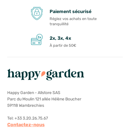
Paiement sécurisé
Réglez vos achats en toute
tranquillité
2x, 3x, 4x
À partir de 50€
Happy Garden - Allstore SAS
Parc du Moulin 121 allée Hélène Boucher
59118 Wambrechies
Tel: +33 3.20.26.75.67
Contactez-nous