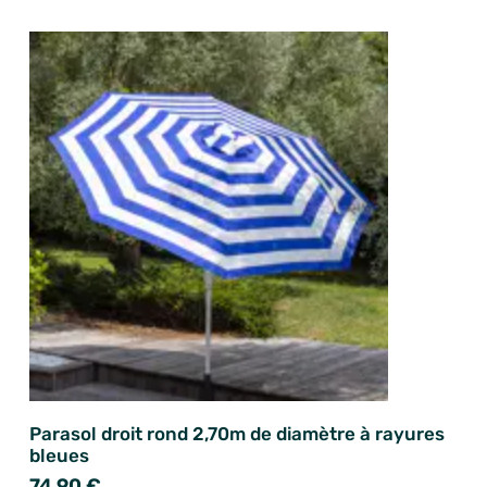
Parasol droit rond 2,70m de diamètre à rayures
bleues
74,90 €