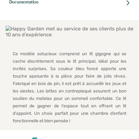
Documentation
Ce modèle astucieux comprend un lit gigogne qui se
cache discrètement sous le lit principal, idéal pour les
invités surprises. Sa couleur bleu foncé apporte une
touche apaisante à la pièce pour faire de jolis rêves.
Fabriqué en bois de pin, il est prêt à accueillir les jeux et
les siestes. Les lattes en contreplaqué assurent un bon
soutien du matelas pour un sommeil confortable. Ce lit
permet de gagner de l'espace tout en offrant un lit
d'appoint. Un choix parfait pour une chambre d’enfant
fonctionnelle et bien pensée !