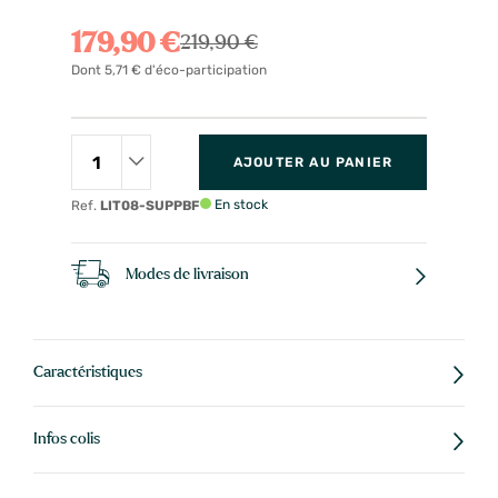
179,90 €
219,90 €
Dont 5,71 € d'éco-participation
AJOUTER AU PANIER
En stock
Ref.
LIT08-SUPPBF
Modes de livraison
Caractéristiques
Infos colis