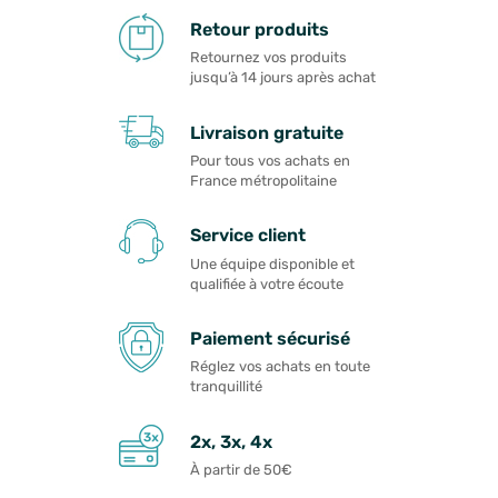
Retour produits
Retournez vos produits
jusqu’à 14 jours après achat
Livraison gratuite
Pour tous vos achats en
France métropolitaine
Service client
Une équipe disponible et
qualifiée à votre écoute
Paiement sécurisé
Réglez vos achats en toute
tranquillité
2x, 3x, 4x
À partir de 50€