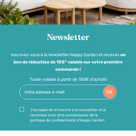
Newsletter
Inscrivez-vous à la newsletter Happy Garden et recevez
un
bon de réduction de 10€* valable sur votre première
commande !
*code valable à partir de 150€ d'achats
OK
J'accepte de m'inscrire à la newsletter et je
reconnais avoir pris connaissance de la
politique de confidentialité d'Happy Garden