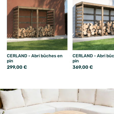
CERLAND - Abri bûches en
CERLAND - Abri bû
pin
pin
299,00 €
369,00 €