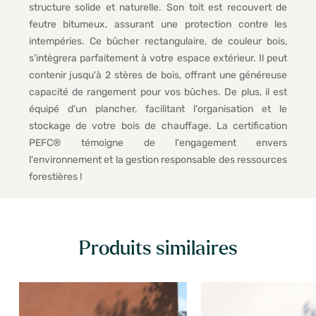
structure solide et naturelle. Son toit est recouvert de
feutre bitumeux, assurant une protection contre les
intempéries. Ce bûcher rectangulaire, de couleur bois,
s'intègrera parfaitement à votre espace extérieur. Il peut
contenir jusqu'à 2 stères de bois, offrant une généreuse
capacité de rangement pour vos bûches. De plus, il est
équipé d'un plancher, facilitant l'organisation et le
stockage de votre bois de chauffage. La certification
PEFC® témoigne de l'engagement envers
l'environnement et la gestion responsable des ressources
forestières !
Produits similaires