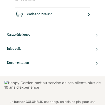
Modes de livraison
Caractéristiques
Infos colis
Documentation
Le bûcher COLOMBUS est conçu en bois de pin, pour une