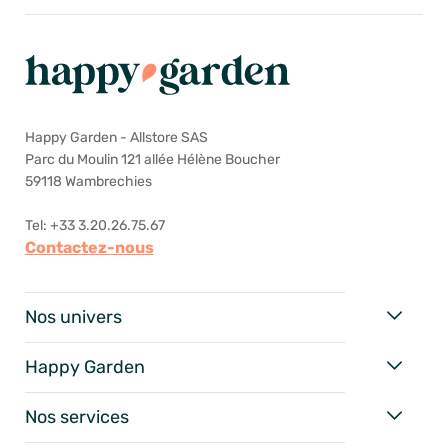
Happy Garden - Allstore SAS
Parc du Moulin 121 allée Hélène Boucher
59118 Wambrechies
Tel: +33 3.20.26.75.67
Contactez-nous
Nos univers
Happy Garden
Nos services