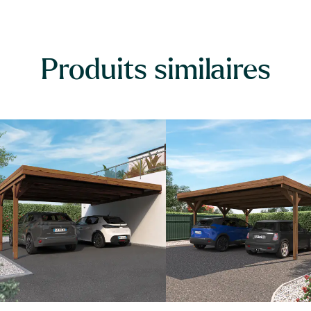
Produits similaires