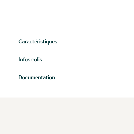
Caractéristiques
Infos colis
Documentation