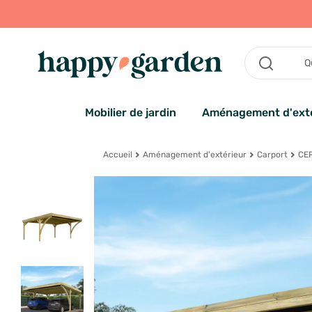
Mobilier de jardin
Aménagement d'exté
Accueil
Aménagement d'extérieur
Carport
CER