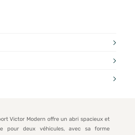
ort Victor Modern offre un abri spacieux et
ue pour deux véhicules, avec sa forme