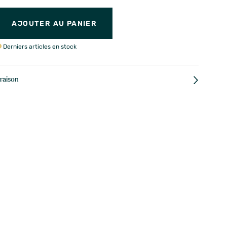
AJOUTER AU PANIER
Derniers articles en stock
vraison