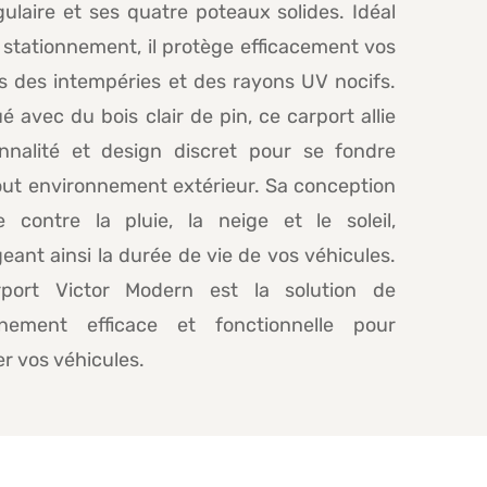
ulaire et ses quatre poteaux solides. Idéal
 stationnement, il protège efficacement vos
s des intempéries et des rayons UV nocifs.
é avec du bois clair de pin, ce carport allie
onnalité et design discret pour se fondre
out environnement extérieur. Sa conception
e contre la pluie, la neige et le soleil,
eant ainsi la durée de vie de vos véhicules.
port Victor Modern est la solution de
nnement efficace et fonctionnelle pour
r vos véhicules.