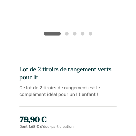
Lot de 2 tiroirs de rangement verts
pour lit
Ce lot de 2 tiroirs de rangement est le
complément idéal pour un lit enfant !
79,90 €
Dont 1,68 € d'éco-participation