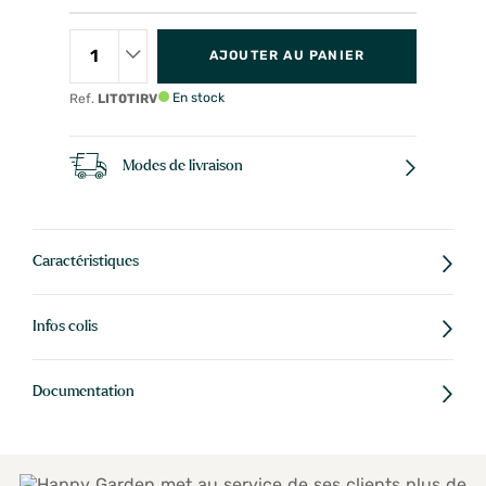
AJOUTER AU PANIER
En stock
Ref.
LIT0TIRV
Modes de livraison
Caractéristiques
Infos colis
Documentation