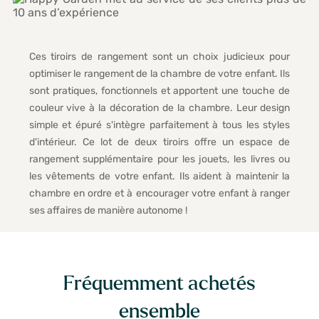
Ces tiroirs de rangement sont un choix judicieux pour
optimiser le rangement de la chambre de votre enfant. Ils
sont pratiques, fonctionnels et apportent une touche de
couleur vive à la décoration de la chambre. Leur design
simple et épuré s'intègre parfaitement à tous les styles
d'intérieur. Ce lot de deux tiroirs offre un espace de
rangement supplémentaire pour les jouets, les livres ou
les vêtements de votre enfant. Ils aident à maintenir la
chambre en ordre et à encourager votre enfant à ranger
ses affaires de manière autonome !
Fréquemment achetés
ensemble