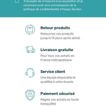
J'accepte de m'inscrire à la newsletter et je
reconnais avoir pris connaissance de la
politique de confidentialité d'Happy Garden
Retour produits
Retournez vos produits
jusqu’à 14 jours après achat
Livraison gratuite
Pour tous vos achats en
France métropolitaine
Service client
Une équipe disponible et
qualifiée à votre écoute
Paiement sécurisé
Réglez vos achats en toute
tranquillité