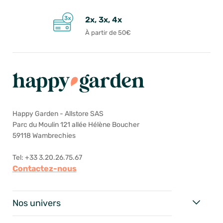
2x, 3x, 4x
À partir de 50€
Happy Garden - Allstore SAS
Parc du Moulin 121 allée Hélène Boucher
59118 Wambrechies
Tel: +33 3.20.26.75.67
Contactez-nous
Nos univers