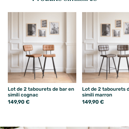
Lot de 2 tabourets de bar en
Lot de 2 tabourets 
simili cognac
simili marron
149,90 €
149,90 €