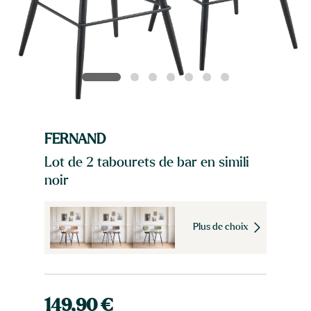
FERNAND
Lot de 2 tabourets de bar en simili
noir
Plus de choix
149,90 €