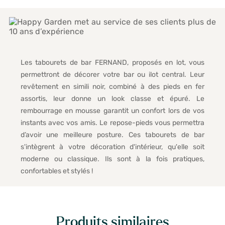
Les tabourets de bar FERNAND, proposés en lot, vous
permettront de décorer votre bar ou ilot central. Leur
revêtement en simili noir, combiné à des pieds en fer
assortis, leur donne un look classe et épuré. Le
rembourrage en mousse garantit un confort lors de vos
instants avec vos amis. Le repose-pieds vous permettra
d’avoir une meilleure posture. Ces tabourets de bar
s'intègrent à votre décoration d'intérieur, qu'elle soit
moderne ou classique. Ils sont à la fois pratiques,
confortables et stylés !
Produits similaires