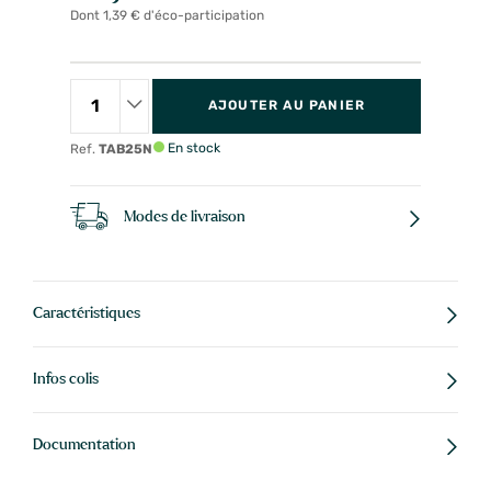
Dont 1,39 € d'éco-participation
AJOUTER AU PANIER
En stock
Ref.
TAB25N
Modes de livraison
Caractéristiques
Infos colis
Documentation