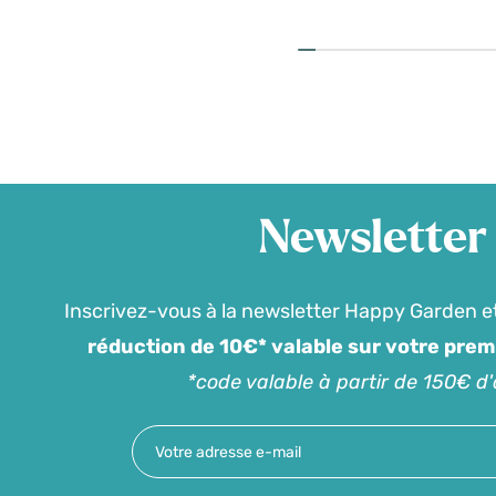
Newsletter
Inscrivez-vous à la newsletter Happy Garden e
réduction de 10€* valable sur votre pre
*code valable à partir de 150€ d