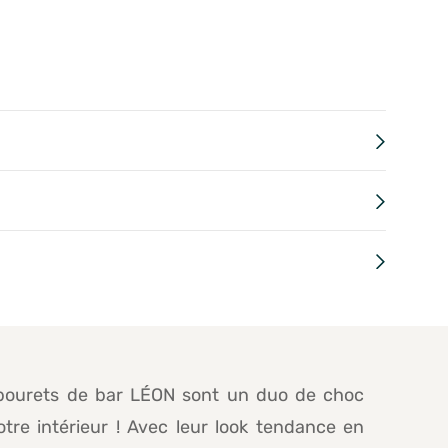
bourets de bar LÉON sont un duo de choc
tre intérieur ! Avec leur look tendance en