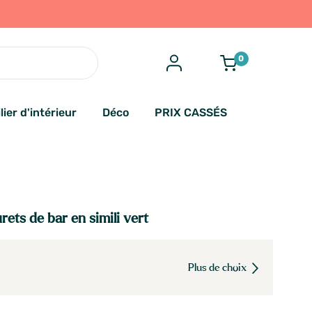
0
lier d'intérieur
Déco
PRIX CASSÉS
rets de bar en simili vert
Plus de choix