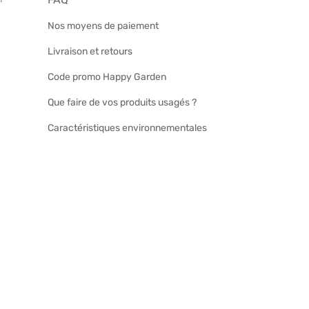
Nos moyens de paiement
Livraison et retours
Code promo Happy Garden
Que faire de vos produits usagés ?
Caractéristiques environnementales