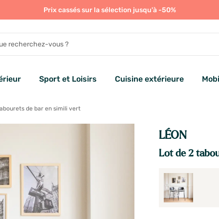
Prix cassés sur la sélection jusqu'à -50%
rieur
Sport et Loisirs
Cuisine extérieure
Mobi
abourets de bar en simili vert
LÉON
Lot de 2 tabou