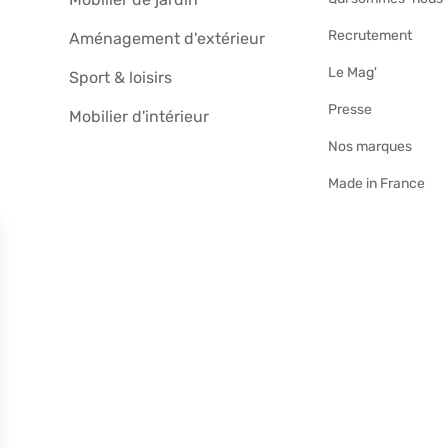
Recrutement
Aménagement d'extérieur
Le Mag'
Sport & loisirs
Presse
Mobilier d'intérieur
Nos marques
Made in France