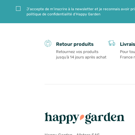
J'accepte de m'inscrire à la newsletter et je reconnais avoir pr
politique de confidentialité d'Happy Garden
Livrai
Retour produits
Pour tou
Retournez vos produits
France 
jusqu’à 14 jours après achat