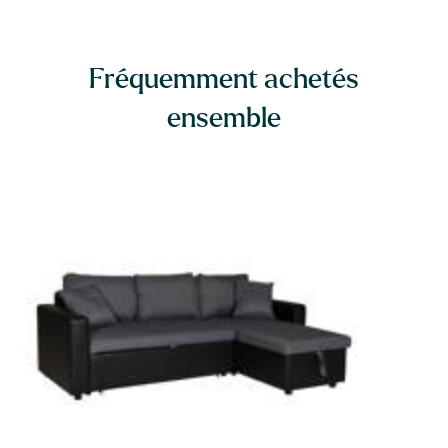
Fréquemment achetés
ensemble