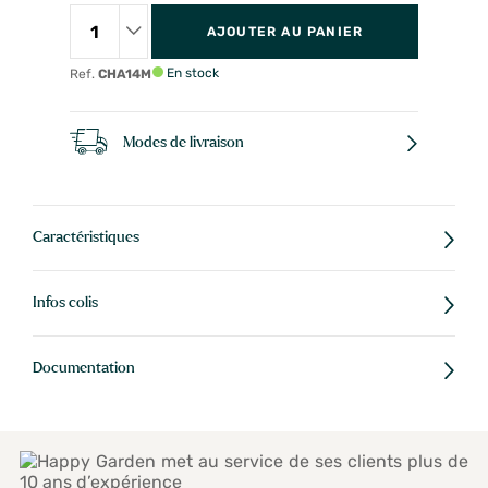
AJOUTER AU PANIER
En stock
Ref.
CHA14M
Modes de livraison
Caractéristiques
Infos colis
Documentation