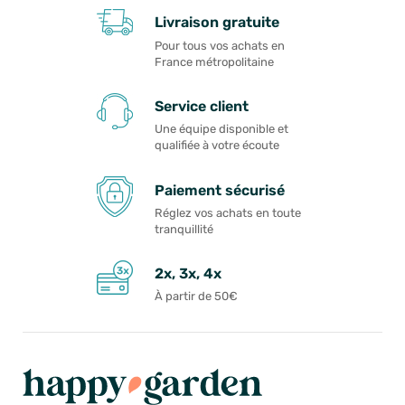
Livraison gratuite
Pour tous vos achats en
France métropolitaine
Service client
Une équipe disponible et
qualifiée à votre écoute
Paiement sécurisé
Réglez vos achats en toute
tranquillité
2x, 3x, 4x
À partir de 50€