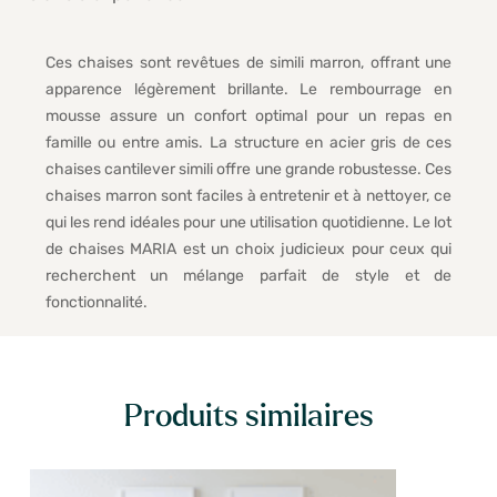
Ces chaises sont revêtues de simili marron, offrant une
apparence légèrement brillante. Le rembourrage en
mousse assure un confort optimal pour un repas en
famille ou entre amis. La structure en acier gris de ces
chaises cantilever simili offre une grande robustesse. Ces
chaises marron sont faciles à entretenir et à nettoyer, ce
qui les rend idéales pour une utilisation quotidienne. Le lot
de chaises MARIA est un choix judicieux pour ceux qui
recherchent un mélange parfait de style et de
fonctionnalité.
Produits similaires