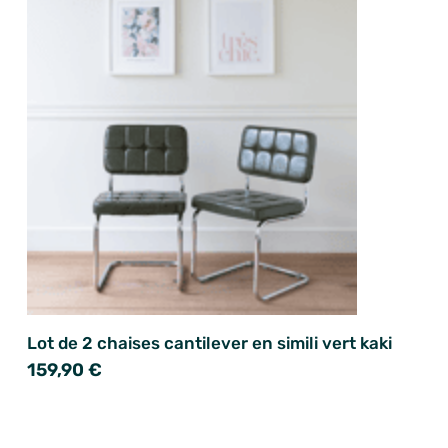
Lot de 2 chaises cantilever en simili vert kaki
159,90 €