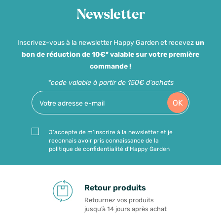
Newsletter
Inscrivez-vous à la newsletter Happy Garden et recevez
un
bon de réduction de 10€* valable sur votre première
commande !
*code valable à partir de 150€ d'achats
OK
J'accepte de m'inscrire à la newsletter et je
reconnais avoir pris connaissance de la
politique de confidentialité d'Happy Garden
Retour produits
Retournez vos produits
jusqu’à 14 jours après achat