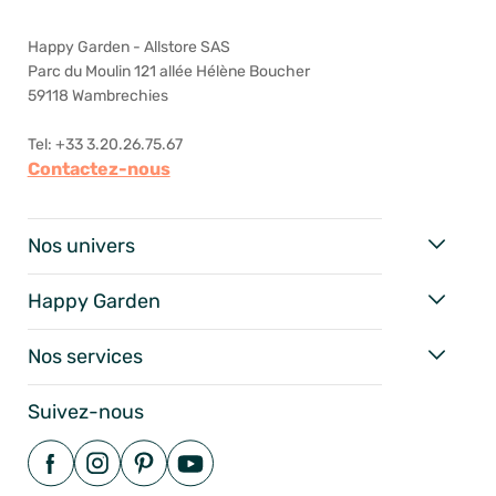
Happy Garden - Allstore SAS
Parc du Moulin 121 allée Hélène Boucher
59118 Wambrechies
Tel: +33 3.20.26.75.67
Contactez-nous
Nos univers
Happy Garden
Nos services
Suivez-nous