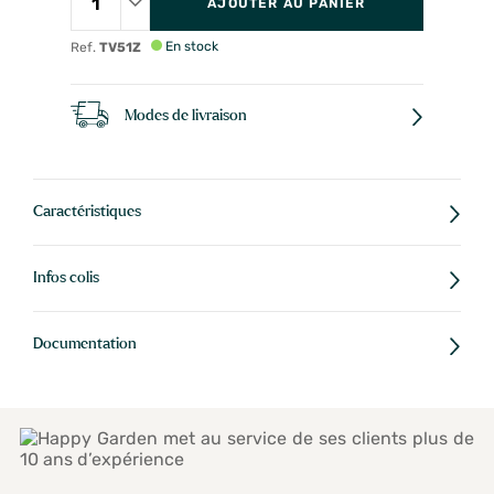
AJOUTER AU PANIER
En stock
Ref.
TV51Z
Modes de livraison
Caractéristiques
Infos colis
Documentation