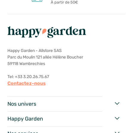
À partir de 50€
Happy Garden - Allstore SAS
Parc du Moulin 121 allée Hélène Boucher
59118 Wambrechies
Tel: +33 3.20.26.75.67
Contactez-nous
Nos univers
Happy Garden