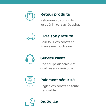
Retour produits
Retournez vos produits
jusqu’à 14 jours après achat
Livraison gratuite
Pour tous vos achats en
France métropolitaine
Service client
Une équipe disponible et
qualifiée à votre écoute
Paiement sécurisé
Réglez vos achats en toute
tranquillité
2x, 3x, 4x