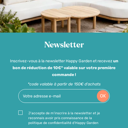
Newsletter
Inscrivez-vous à la newsletter Happy Garden et recevez
un
bon de réduction de 10€* valable sur votre première
commande !
*code valable à partir de 150€ d'achats
OK
J'accepte de m'inscrire à la newsletter et je
reconnais avoir pris connaissance de la
politique de confidentialité d'Happy Garden