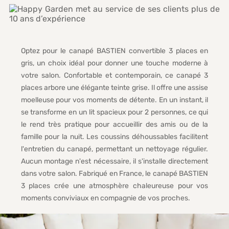
Optez pour le canapé BASTIEN convertible 3 places en
gris, un choix idéal pour donner une touche moderne à
votre salon. Confortable et contemporain, ce canapé 3
places arbore une élégante teinte grise. Il offre une assise
moelleuse pour vos moments de détente. En un instant, il
se transforme en un lit spacieux pour 2 personnes, ce qui
le rend très pratique pour accueillir des amis ou de la
famille pour la nuit. Les coussins déhoussables facilitent
l'entretien du canapé, permettant un nettoyage régulier.
Aucun montage n'est nécessaire, il s'installe directement
dans votre salon. Fabriqué en France, le canapé BASTIEN
3 places crée une atmosphère chaleureuse pour vos
moments conviviaux en compagnie de vos proches.