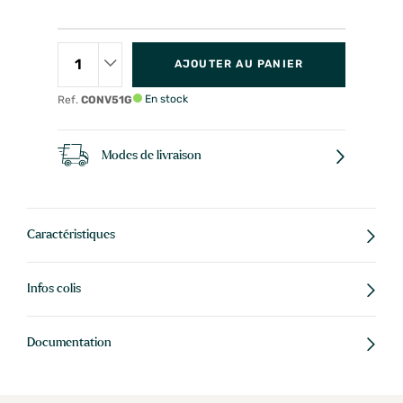
AJOUTER AU PANIER
En stock
Ref.
CONV51G
Modes de livraison
Caractéristiques
Infos colis
Documentation