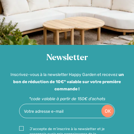
Newsletter
Inscrivez-vous à la newsletter Happy Garden et recevez
un
bon de réduction de 10€* valable sur votre première
commande !
*code valable à partir de 150€ d'achats
OK
J'accepte de m'inscrire à la newsletter et je