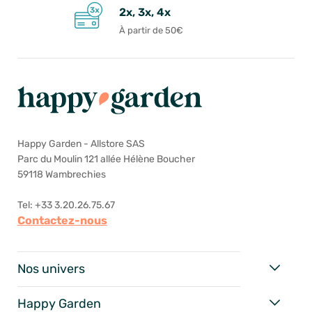
2x, 3x, 4x
À partir de 50€
Happy Garden - Allstore SAS
Parc du Moulin 121 allée Hélène Boucher
59118 Wambrechies
Tel: +33 3.20.26.75.67
Contactez-nous
Nos univers
Happy Garden