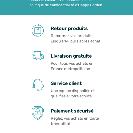
reconnais avoir pris connaissance de la
politique de confidentialité d'Happy Garden
Retour produits
Retournez vos produits
jusqu’à 14 jours après achat
Livraison gratuite
Pour tous vos achats en
France métropolitaine
Service client
Une équipe disponible et
qualifiée à votre écoute
Paiement sécurisé
Réglez vos achats en toute
tranquillité