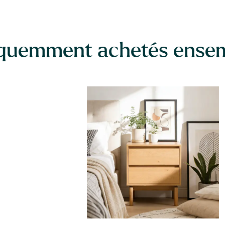
quemment achetés ense