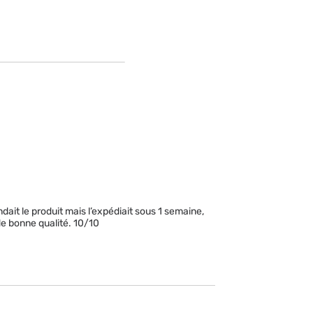
ait le produit mais l’expédiait sous 1 semaine, 
e bonne qualité. 10/10