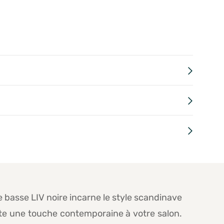
e basse LIV noire incarne le style scandinave
te une touche contemporaine à votre salon.