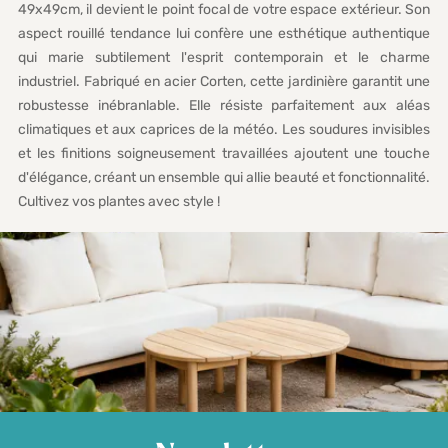
49x49cm, il devient le point focal de votre espace extérieur. Son
aspect rouillé tendance lui confère une esthétique authentique
qui marie subtilement l'esprit contemporain et le charme
industriel. Fabriqué en acier Corten, cette jardinière garantit une
robustesse inébranlable. Elle résiste parfaitement aux aléas
climatiques et aux caprices de la météo. Les soudures invisibles
et les finitions soigneusement travaillées ajoutent une touche
d'élégance, créant un ensemble qui allie beauté et fonctionnalité.
Cultivez vos plantes avec style !