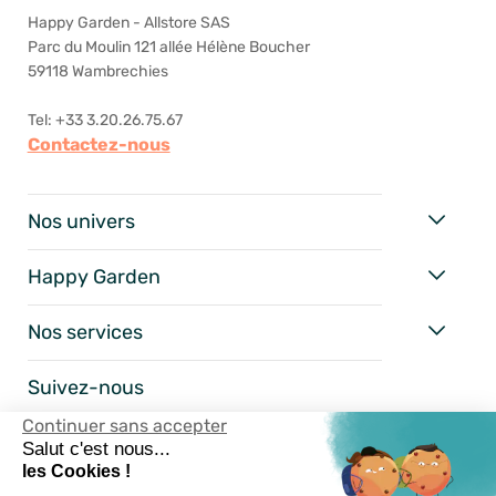
Happy Garden - Allstore SAS
Parc du Moulin 121 allée Hélène Boucher
59118 Wambrechies
Tel: +33 3.20.26.75.67
Contactez-nous
Nos univers
Happy Garden
Nos services
Suivez-nous
Continuer sans accepter
Salut c'est nous...
les Cookies !