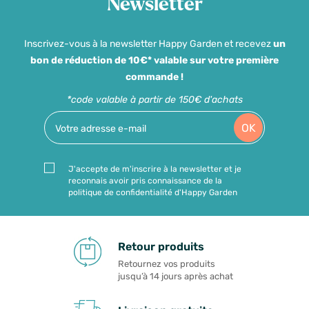
Newsletter
Inscrivez-vous à la newsletter Happy Garden et recevez
un
bon de réduction de 10€* valable sur votre première
commande !
*code valable à partir de 150€ d'achats
OK
J'accepte de m'inscrire à la newsletter et je
reconnais avoir pris connaissance de la
politique de confidentialité d'Happy Garden
Retour produits
Retournez vos produits
jusqu’à 14 jours après achat