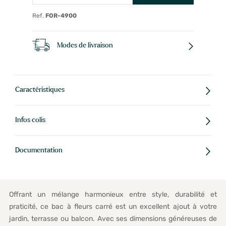
Ref.
FOR-4900
Modes de livraison
Caractéristiques
Infos colis
Documentation
Offrant un mélange harmonieux entre style, durabilité et
praticité, ce bac à fleurs carré est un excellent ajout à votre
jardin, terrasse ou balcon. Avec ses dimensions généreuses de