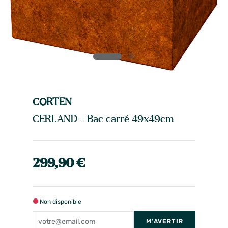
CORTEN
CERLAND - Bac carré 49x49cm
299,90 €
Non disponible
M'AVERTIR