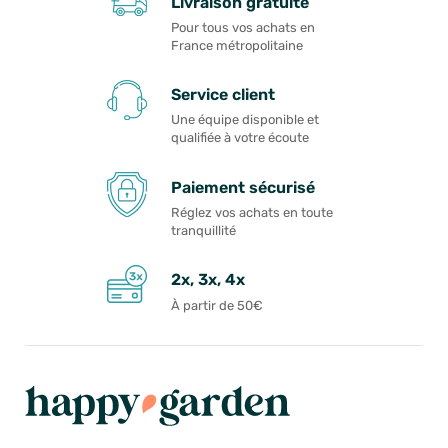
Livraison gratuite
Pour tous vos achats en
France métropolitaine
Service client
Une équipe disponible et
qualifiée à votre écoute
Paiement sécurisé
Réglez vos achats en toute
tranquillité
2x, 3x, 4x
À partir de 50€