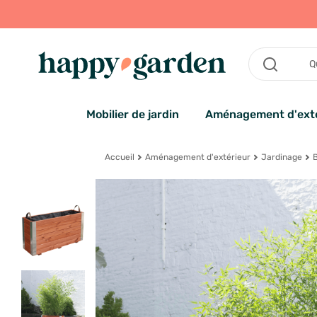
Mobilier de jardin
Aménagement d'exté
Accueil
Aménagement d'extérieur
Jardinage
B