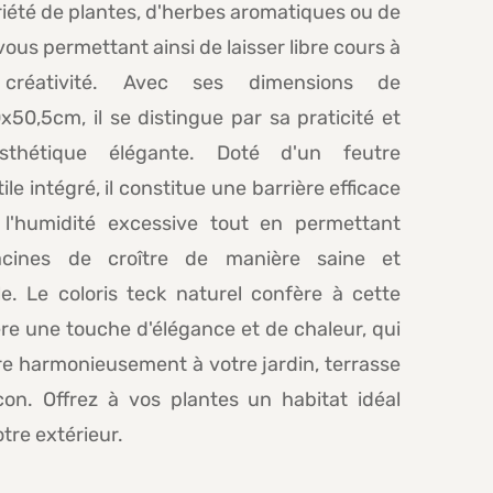
iété de plantes, d'herbes aromatiques ou de
 vous permettant ainsi de laisser libre cours à
 créativité. Avec ses dimensions de
50,5cm, il se distingue par sa praticité et
sthétique élégante. Doté d'un feutre
ile intégré, il constitue une barrière efficace
 l'humidité excessive tout en permettant
cines de croître de manière saine et
e. Le coloris teck naturel confère à cette
ère une touche d'élégance et de chaleur, qui
re harmonieusement à votre jardin, terrasse
con. Offrez à vos plantes un habitat idéal
tre extérieur.