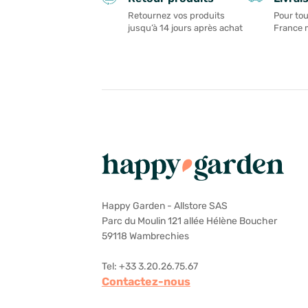
Pour tou
Retournez vos produits
France 
jusqu’à 14 jours après achat
Happy Garden - Allstore SAS
Parc du Moulin 121 allée Hélène Boucher
59118 Wambrechies
Tel: +33 3.20.26.75.67
Contactez-nous