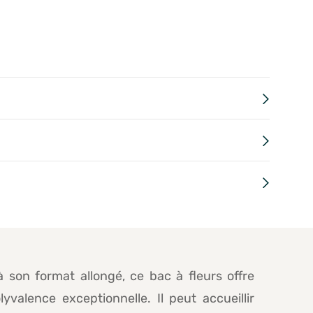
 son format allongé, ce bac à fleurs offre
yvalence exceptionnelle. Il peut accueillir