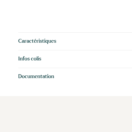
Caractéristiques
Infos colis
Documentation