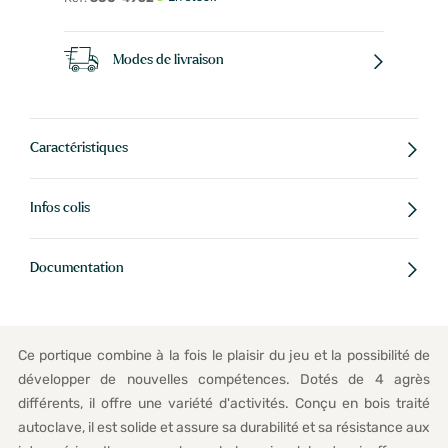
Modes de livraison
Caractéristiques
Infos colis
Documentation
Ce portique combine à la fois le plaisir du jeu et la possibilité de
développer de nouvelles compétences. Dotés de 4 agrès
différents, il offre une variété d'activités. Conçu en bois traité
autoclave, il est solide et assure sa durabilité et sa résistance aux