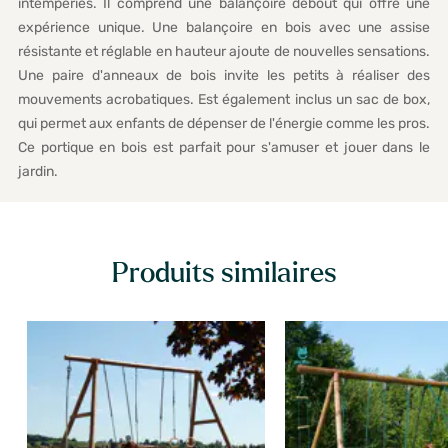
intempéries. Il comprend une balançoire debout qui offre une
expérience unique. Une balançoire en bois avec une assise
résistante et réglable en hauteur ajoute de nouvelles sensations.
Une paire d'anneaux de bois invite les petits à réaliser des
mouvements acrobatiques. Est également inclus un sac de box,
qui permet aux enfants de dépenser de l'énergie comme les pros.
Ce portique en bois est parfait pour s'amuser et jouer dans le
jardin.
Produits similaires