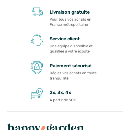
Livraison gratuite
Pour tous vos achats en
France métropolitaine
Service client
Une équipe disponible et
qualifiée à votre écoute
Paiement sécurisé
Réglez vos achats en toute
tranquillité
2x, 3x, 4x
À partir de 50€