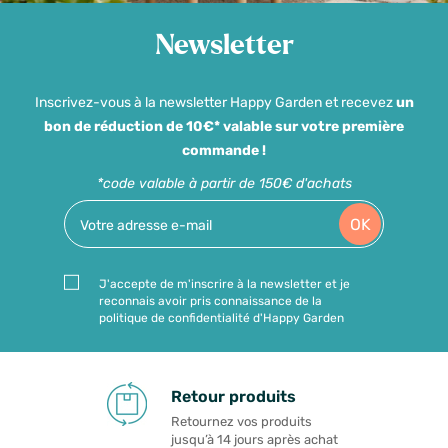
Newsletter
Inscrivez-vous à la newsletter Happy Garden et recevez
un
bon de réduction de 10€* valable sur votre première
commande !
*code valable à partir de 150€ d'achats
OK
J'accepte de m'inscrire à la newsletter et je
reconnais avoir pris connaissance de la
politique de confidentialité d'Happy Garden
Retour produits
Retournez vos produits
jusqu’à 14 jours après achat