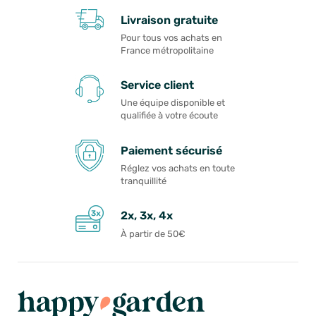
Livraison gratuite
Pour tous vos achats en
France métropolitaine
Service client
Une équipe disponible et
qualifiée à votre écoute
Paiement sécurisé
Réglez vos achats en toute
tranquillité
2x, 3x, 4x
À partir de 50€