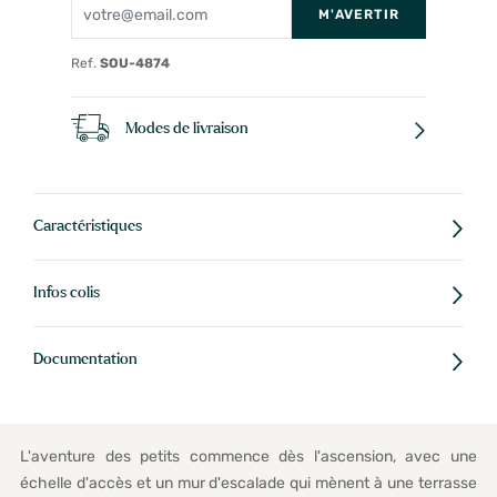
M'AVERTIR
Ref.
SOU-4874
Modes de livraison
Caractéristiques
Infos colis
Documentation
L'aventure des petits commence dès l'ascension, avec une
échelle d'accès et un mur d'escalade qui mènent à une terrasse