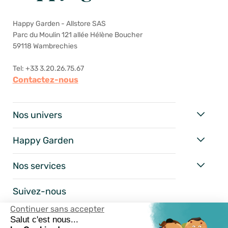
Happy Garden - Allstore SAS
Parc du Moulin 121 allée Hélène Boucher
59118 Wambrechies
Tel: +33 3.20.26.75.67
Contactez-nous
Nos univers
Happy Garden
Nos services
Suivez-nous
Continuer sans accepter
Salut c'est nous...