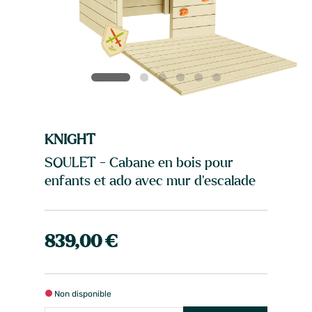
KNIGHT
SOULET - Cabane en bois pour
enfants et ado avec mur d'escalade
839,00 €
Non disponible