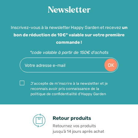
Newsletter
Inscrivez-vous à la newsletter Happy Garden et recevez
un
bon de réduction de 10€* valable sur votre première
commande !
*code valable à partir de 150€ d'achats
OK
J'accepte de m'inscrire à la newsletter et je
reconnais avoir pris connaissance de la
politique de confidentialité d'Happy Garden
Retour produits
Retournez vos produits
jusqu’à 14 jours après achat