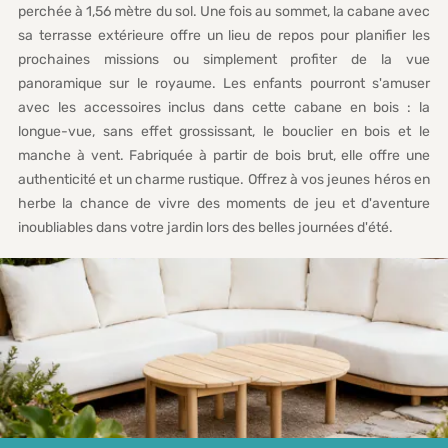
perchée à 1,56 mètre du sol. Une fois au sommet, la cabane avec
sa terrasse extérieure offre un lieu de repos pour planifier les
prochaines missions ou simplement profiter de la vue
panoramique sur le royaume. Les enfants pourront s'amuser
avec les accessoires inclus dans cette cabane en bois : la
longue-vue, sans effet grossissant, le bouclier en bois et le
manche à vent. Fabriquée à partir de bois brut, elle offre une
authenticité et un charme rustique. Offrez à vos jeunes héros en
herbe la chance de vivre des moments de jeu et d'aventure
inoubliables dans votre jardin lors des belles journées d'été.