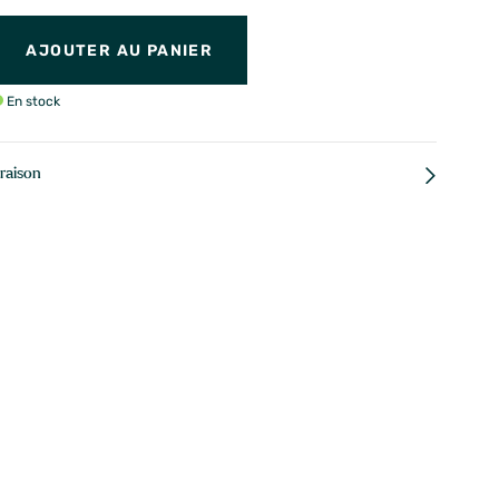
AJOUTER AU PANIER
En stock
vraison