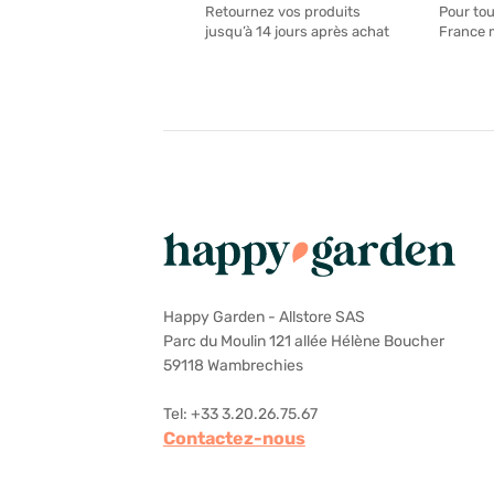
Pour tou
Retournez vos produits
France 
jusqu’à 14 jours après achat
Happy Garden - Allstore SAS
Parc du Moulin 121 allée Hélène Boucher
59118 Wambrechies
Tel: +33 3.20.26.75.67
Contactez-nous