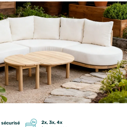
2x, 3x, 4x
 sécurisé