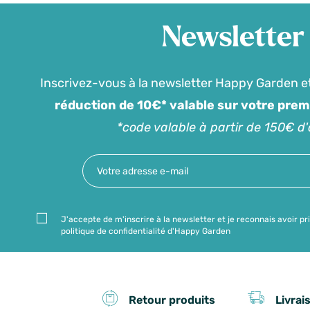
Newsletter
Inscrivez-vous à la newsletter Happy Garden e
réduction de 10€* valable sur votre pre
*code valable à partir de 150€ d
J'accepte de m'inscrire à la newsletter et je reconnais avoir pr
politique de confidentialité d'Happy Garden
Livrai
Retour produits