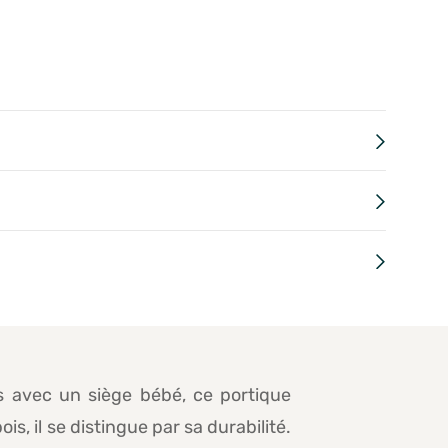
s avec un siège bébé, ce portique
, il se distingue par sa durabilité.