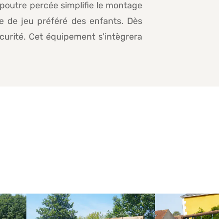
 poutre percée simplifie le montage
ce de jeu préféré des enfants. Dès
écurité. Cet équipement s'intègrera