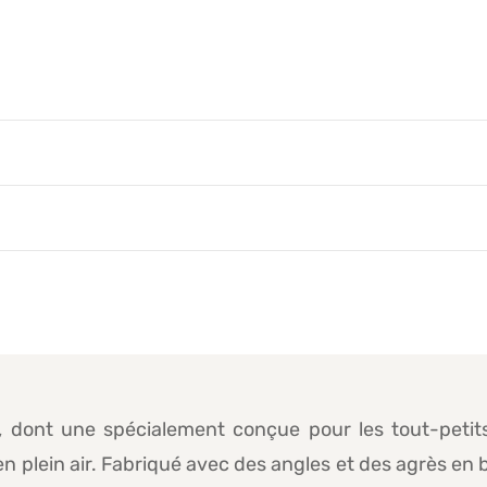
, dont une spécialement conçue pour les tout-petit
plein air. Fabriqué avec des angles et des agrès en bois