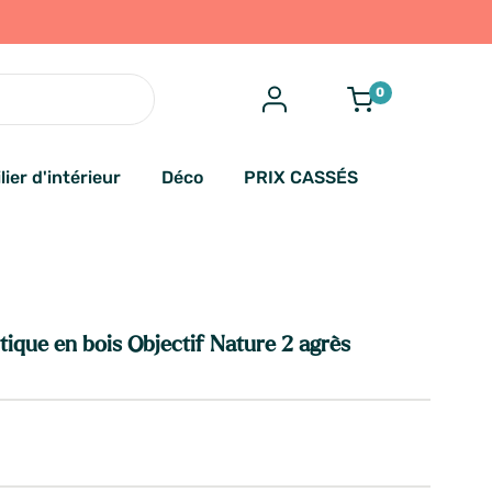
0
lier d'intérieur
Déco
PRIX CASSÉS
ique en bois Objectif Nature 2 agrès