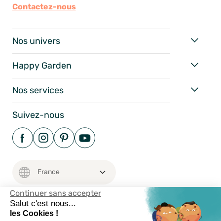
Contactez-nous
Nos univers
Happy Garden
Nos services
Suivez-nous
Continuer sans accepter
Salut c'est nous...
les Cookies !
Mentions Légales