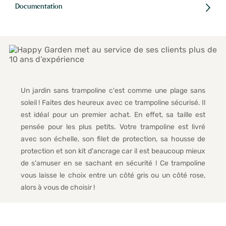
Documentation
Un jardin sans trampoline c'est comme une plage sans
soleil ! Faites des heureux avec ce trampoline sécurisé. Il
est idéal pour un premier achat. En effet, sa taille est
pensée pour les plus petits. Votre trampoline est livré
avec son échelle, son filet de protection, sa housse de
protection et son kit d'ancrage car il est beaucoup mieux
de s'amuser en se sachant en sécurité ! Ce trampoline
vous laisse le choix entre un côté gris ou un côté rose,
alors à vous de choisir !