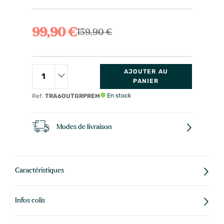
99,90 €
159,90 €
AJOUTER AU
PANIER
En stock
Ref.
TRA6OUTGRPREM
Modes de livraison
Caractéristiques
Infos colis