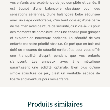
vos enfants une expérience de jeu complète et variée. Il
est équipé d'une balançoire classique pour des
sensations aériennes, d'une balançoire bébé sécurisée
avec un siège confortable, d'un haut dossier, d'une barre
de maintien avec ceinture de sécurité, d'un vis-à-vis pour
des moments de complicité, et d'une échelle pour grimper
et explorer de nouveaux horizons. La sécurité de vos
enfants est notre priorité absolue. Ce portique en bois est
doté de mesures de sécurité renforcées pour vous offrir
une tranquillité d'esprit pendant que vos enfants
s'amusent. Les anneaux avec âme métallique
garantissent une solidité optimale. Bien plus qu'une
simple structure de jeu, c'est un véritable espace de
liberté et d'aventure pour vos enfants.
Produits similaires