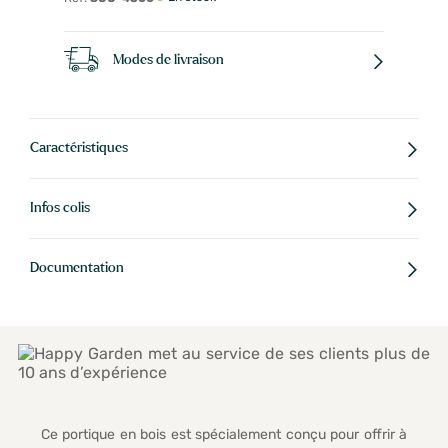
Modes de livraison
Caractéristiques
Infos colis
Documentation
Ce portique en bois est spécialement conçu pour offrir à