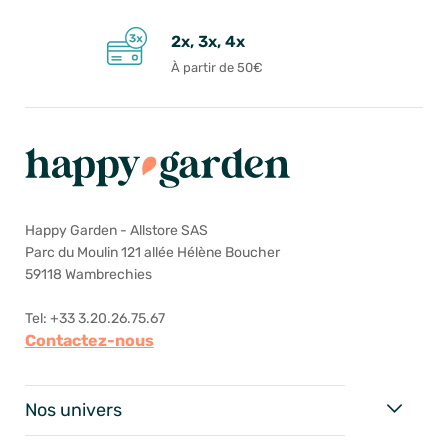
2x, 3x, 4x
À partir de 50€
Happy Garden - Allstore SAS
Parc du Moulin 121 allée Hélène Boucher
59118 Wambrechies
Tel: +33 3.20.26.75.67
Contactez-nous
Nos univers