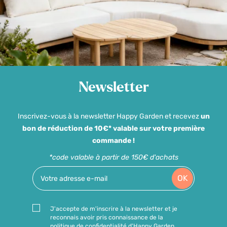
Newsletter
Inscrivez-vous à la newsletter Happy Garden et recevez
un
bon de réduction de 10€* valable sur votre première
commande !
*code valable à partir de 150€ d'achats
OK
J'accepte de m'inscrire à la newsletter et je
reconnais avoir pris connaissance de la
politique de confidentialité d'Happy Garden