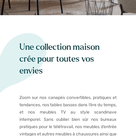
Une collection maison
crée pour toutes vos
envies
Zoom sur nos canapés convertibles, pratiques et
tendances, nos tables basses dans l’ère du temps,
et nos meubles TV au style scandinave
intemporel. Sans oublier bien sûr nos bureaux
pratiques pour le télétravail, nos meubles d’entrée
vintages et autres meubles à chaussures ainsi que