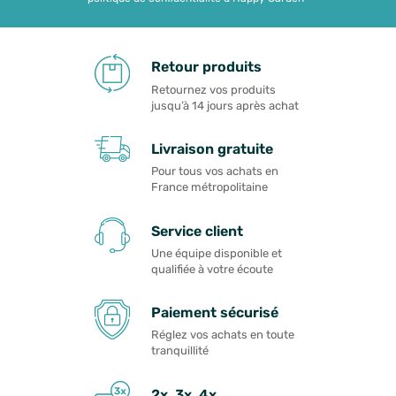
Retour produits
Retournez vos produits
jusqu’à 14 jours après achat
Livraison gratuite
Pour tous vos achats en
France métropolitaine
Service client
Une équipe disponible et
qualifiée à votre écoute
Paiement sécurisé
Réglez vos achats en toute
tranquillité
2x, 3x, 4x