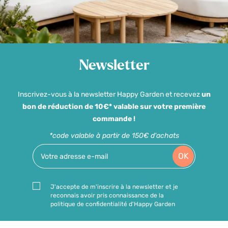
Newsletter
Inscrivez-vous à la newsletter Happy Garden et recevez
un
bon de réduction de 10€* valable sur votre première
commande !
*code valable à partir de 150€ d'achats
OK
J'accepte de m'inscrire à la newsletter et je
reconnais avoir pris connaissance de la
politique de confidentialité d'Happy Garden