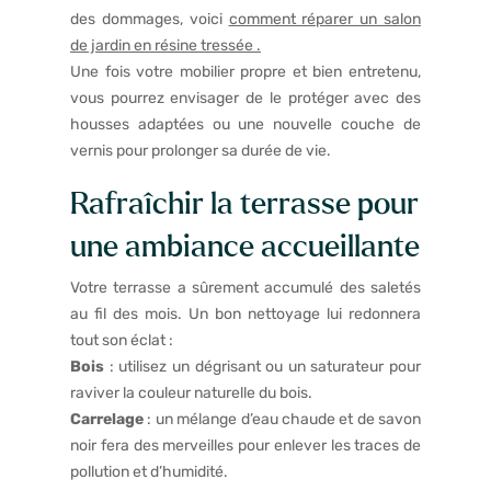
des dommages, voici
comment réparer un salon
de jardin en résine tressée
.
Une fois votre mobilier propre et bien entretenu,
vous pourrez envisager de le protéger avec des
housses adaptées ou une nouvelle couche de
vernis pour prolonger sa durée de vie.
Rafraîchir la terrasse pour
une ambiance accueillante
Votre terrasse a sûrement accumulé des saletés
au fil des mois. Un bon nettoyage lui redonnera
tout son éclat :
Bois
: utilisez un dégrisant ou un saturateur pour
raviver la couleur naturelle du bois.
Carrelage
: un mélange d’eau chaude et de savon
noir fera des merveilles pour enlever les traces de
pollution et d’humidité.