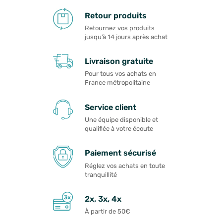
Retour produits
Retournez vos produits
jusqu’à 14 jours après achat
Livraison gratuite
Pour tous vos achats en
France métropolitaine
Service client
Une équipe disponible et
qualifiée à votre écoute
Paiement sécurisé
Réglez vos achats en toute
tranquillité
2x, 3x, 4x
À partir de 50€