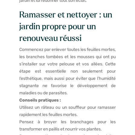
jardin et lui redonner tout son éclat.
Ramasser et nettoyer : un
jardin propre pour un
renouveau réussi
Commencez par enlever toutes les feuilles mortes,
les branches tombées et les mousses qui ont pu
s’installer sur votre pelouse et vos allées. Cette
étape est essentielle non seulement pour
l’esthétique, mais aussi pour éviter que l’humidité
stagnante ne favorise le développement de
maladies ou de parasites.
Conseils pratiques :
Utilisez un râteau ou un souffleur pour ramasser
rapidement les feuilles mortes.
Pensez à broyer les branchages pour les
transformer en paillis et nourrir vos plantes.