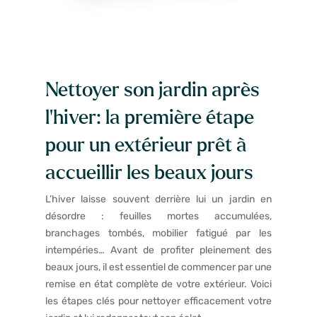
Nettoyer son jardin après
l’hiver: la première étape
pour un extérieur prêt à
accueillir les beaux jours
L’hiver laisse souvent derrière lui un jardin en
désordre : feuilles mortes accumulées,
branchages tombés, mobilier fatigué par les
intempéries… Avant de profiter pleinement des
beaux jours, il est essentiel de commencer par une
remise en état complète de votre extérieur. Voici
les étapes clés pour nettoyer efficacement votre