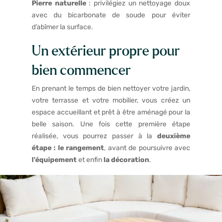
Pierre naturelle
: privilégiez un nettoyage doux
avec du bicarbonate de soude pour éviter
d’abîmer la surface.
Un extérieur propre pour
bien commencer
En prenant le temps de bien nettoyer votre jardin,
votre terrasse et votre mobilier, vous créez un
espace accueillant et prêt à être aménagé pour la
belle saison. Une fois cette première étape
réalisée, vous pourrez passer à la
deuxième
étape : le rangement
, avant de poursuivre avec
l’équipement
et enfin
la décoration
.