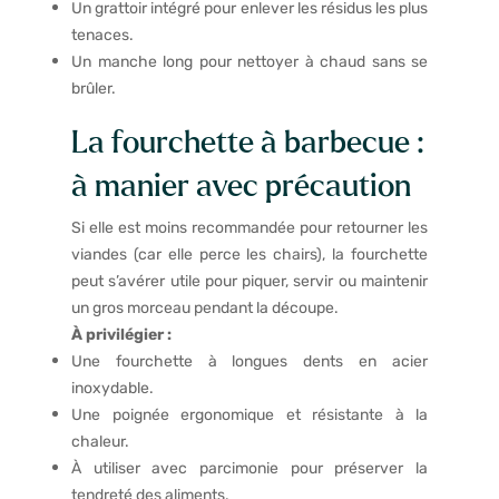
Un grattoir intégré pour enlever les résidus les plus
tenaces.
Un manche long pour nettoyer à chaud sans se
brûler.
La fourchette à barbecue :
à manier avec précaution
Si elle est moins recommandée pour retourner les
viandes (car elle perce les chairs), la fourchette
peut s’avérer utile pour piquer, servir ou maintenir
un gros morceau pendant la découpe.
À privilégier :
Une fourchette à longues dents en acier
inoxydable.
Une poignée ergonomique et résistante à la
chaleur.
À utiliser avec parcimonie pour préserver la
tendreté des aliments.