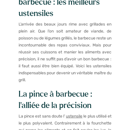
barbecue : les meilleurs
ustensiles
L’arrivée des beaux jours rime avec grillades en
plein air. Que l’on soit amateur de viande, de
poisson ou de légumes grillés, le barbecue reste un
incontournable des repas conviviaux. Mais pour
réussir ses cuissons et manier les aliments avec
précision, il ne suffit pas d’avoir un bon barbecue :
il faut aussi être bien équipé. Voici les ustensiles
indispensables pour devenir un véritable maître du
grill.
La pince à barbecue :
l’alliée de la précision
La pince est sans doute l’
ustensile
le plus utilisé et
le plus polyvalent. Contrairement à la fourchette