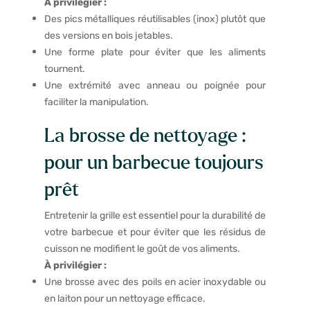
À privilégier :
Des pics métalliques réutilisables (inox) plutôt que
des versions en bois jetables.
Une forme plate pour éviter que les aliments
tournent.
Une extrémité avec anneau ou poignée pour
faciliter la manipulation.
La brosse de nettoyage :
pour un barbecue toujours
prêt
Entretenir la grille est essentiel pour la durabilité de
votre barbecue et pour éviter que les résidus de
cuisson ne modifient le goût de vos aliments.
À privilégier :
Une brosse avec des poils en acier inoxydable ou
en laiton pour un nettoyage efficace.