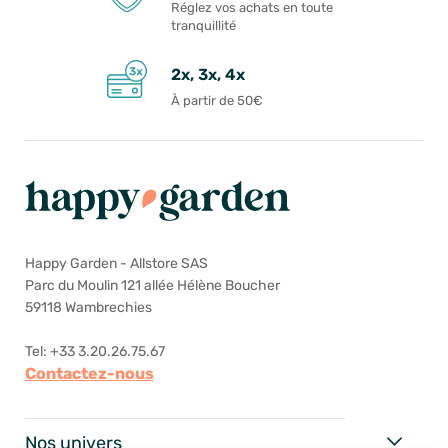
Réglez vos achats en toute
tranquillité
2x, 3x, 4x
À partir de 50€
Happy Garden - Allstore SAS
Parc du Moulin 121 allée Hélène Boucher
59118 Wambrechies
Tel: +33 3.20.26.75.67
Contactez-nous
Nos univers