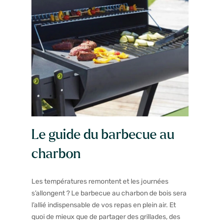
Le guide du barbecue au
charbon
Les températures remontent et les journées
s’allongent ? Le
barbecue au charbon de bois
sera
l’allié indispensable de vos repas en plein air. Et
quoi de mieux que de partager des grillades, des