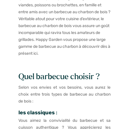
viandes, poissons ou brochettes, en famille et
entre amis avec un barbecue au charbon de bois ?
Véritable atout pour votre cuisine d’extérieur, le
barbecue au charbon de bois vous assure un goût
incomparable qui ravira tous les amateurs de
grillades. Happy Garden vous propose une large
gamme de barbecue au charbon à découvrir dès à
présent ici.
Quel barbecue choisir ?
Selon vos envies et vos besoins, vous aurez le
choix entre trois types de barbecue au charbon
de bois :
les classiques
:
Vous aimez la convivialité du barbecue et sa
cuisson authentique ? Vous apprécierez les