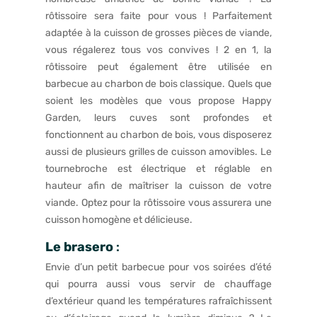
rôtissoire sera faite pour vous ! Parfaitement
adaptée à la cuisson de grosses pièces de viande,
vous régalerez tous vos convives ! 2 en 1, la
rôtissoire peut également être utilisée en
barbecue au charbon de bois classique. Quels que
soient les modèles que vous propose Happy
Garden, leurs cuves sont profondes et
fonctionnent au charbon de bois, vous disposerez
aussi de plusieurs grilles de cuisson amovibles. Le
tournebroche est électrique et réglable en
hauteur afin de maîtriser la cuisson de votre
viande. Optez pour la rôtissoire vous assurera une
cuisson homogène et délicieuse.
Le brasero
:
Envie d’un petit barbecue pour vos soirées d’été
qui pourra aussi vous servir de chauffage
d’extérieur quand les températures rafraîchissent