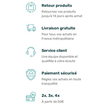
Retour produits
Retournez vos produits
jusqu’à 14 jours après achat
Livraison gratuite
Pour tous vos achats en
France métropolitaine
Service client
Une équipe disponible et
qualifiée à votre écoute
Paiement sécurisé
Réglez vos achats en toute
tranquillité
2x, 3x, 4x
À partir de 50€