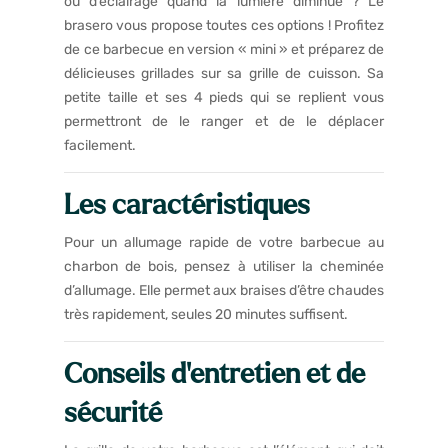
ou d’éclairage quand la lumière diminue ? Le
brasero vous propose toutes ces options ! Profitez
de ce barbecue en version « mini » et préparez de
délicieuses grillades sur sa grille de cuisson. Sa
petite taille et ses 4 pieds qui se replient vous
permettront de le ranger et de le déplacer
facilement.
Les caractéristiques
Pour un allumage rapide de votre barbecue au
charbon de bois, pensez à utiliser la cheminée
d’allumage. Elle permet aux braises d’être chaudes
très rapidement, seules 20 minutes suffisent.
Conseils d’entretien et de
sécurité