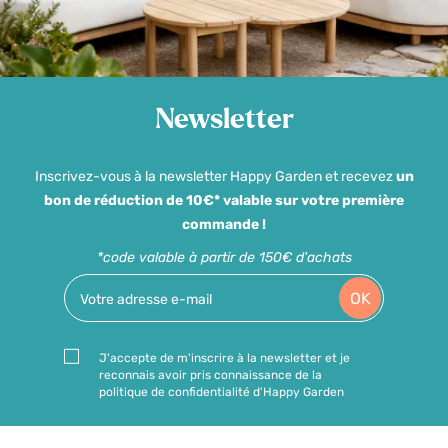
Newsletter
Inscrivez-vous à la newsletter Happy Garden et recevez
un
bon de réduction de 10€* valable sur votre première
commande !
*code valable à partir de 150€ d'achats
OK
J'accepte de m'inscrire à la newsletter et je
reconnais avoir pris connaissance de la
politique de confidentialité d'Happy Garden