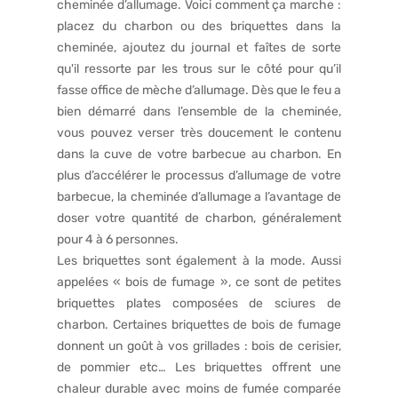
cheminée d’allumage. Voici comment ça marche :
placez du charbon ou des briquettes dans la
cheminée, ajoutez du journal et faîtes de sorte
qu'il ressorte par les trous sur le côté pour qu’il
fasse office de mèche d’allumage. Dès que le feu a
bien démarré dans l’ensemble de la cheminée,
vous pouvez verser très doucement le contenu
dans la cuve de votre barbecue au charbon. En
plus d’accélérer le processus d’allumage de votre
barbecue
, la cheminée d’allumage a l’avantage de
doser votre quantité de charbon, généralement
pour 4 à 6 personnes.
Les briquettes sont également à la mode. Aussi
appelées « bois de fumage », ce sont de petites
briquettes plates composées de sciures de
charbon. Certaines briquettes de bois de fumage
donnent un goût à vos grillades : bois de cerisier,
de pommier etc… Les briquettes offrent une
chaleur durable avec moins de fumée comparée