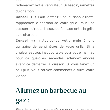
redémarrez votre ventilateur. Si besoin, remettez
du charbon.
Conseil + :
Pour obtenir une cuisson directe,
rapprochez le charbon de votre grille. Pour une
cuisson indirecte, laissez de l’espace entre la grille
et le charbon.
Conseil ++ :
Approchez votre main à une
quinzaine de centimètres de votre grille. Si la
chaleur est trop insupportable pour votre main au
bout de quelques secondes, attendez encore
avant de démarrer la cuisson. Si vous tenez un
peu plus, vous pouvez commencer à cuire votre
viande.
Allumez un barbecue au
gaz :
Rien de plus simple que d’allumer un barbecue au