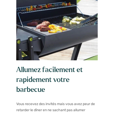
Allumez facilement et
rapidement votre
barbecue
Vous recevez des invités mais vous avez peur de
retarder le dîner en ne sachant pas allumer