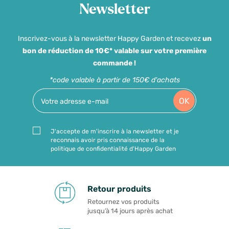
Newsletter
Inscrivez-vous à la newsletter Happy Garden et recevez
un
bon de réduction de 10€* valable sur votre première
commande !
*code valable à partir de 150€ d'achats
OK
J'accepte de m'inscrire à la newsletter et je
reconnais avoir pris connaissance de la
politique de confidentialité d'Happy Garden
Retour produits
Retournez vos produits
jusqu’à 14 jours après achat