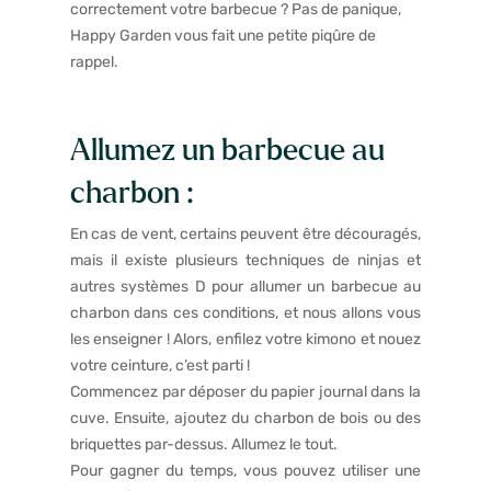
correctement votre barbecue ? Pas de panique,
Happy Garden vous fait une petite piqûre de
rappel.
Allumez un barbecue au
charbon :
En cas de vent, certains peuvent être découragés,
mais il existe plusieurs techniques de ninjas et
autres systèmes D pour allumer un barbecue au
charbon dans ces conditions, et nous allons vous
les enseigner ! Alors, enfilez votre kimono et nouez
votre ceinture, c’est parti !
Commencez par déposer du papier journal dans la
cuve. Ensuite, ajoutez du charbon de bois ou des
briquettes par-dessus. Allumez le tout.
Pour gagner du temps, vous pouvez utiliser une