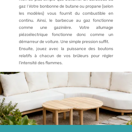
gaz ! Votre bonbonne de butane ou propane (selon
les modèles) vous fournit du combustible en
continu. Ainsi, le barbecue au gaz fonctionne
comme une gazinière. Votre allumage
piézoélectrique fonctionne donc comme un
démarreur de voiture. Une simple pression suffit.
Ensuite, jouez avec la puissance des boutons
relatifs à chacun de vos brûleurs pour régler
l’intensité des flammes.