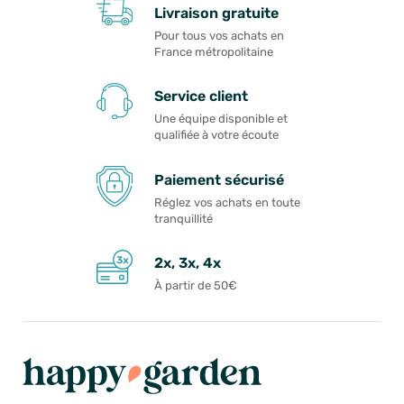
Livraison gratuite
Pour tous vos achats en
France métropolitaine
Service client
Une équipe disponible et
qualifiée à votre écoute
Paiement sécurisé
Réglez vos achats en toute
tranquillité
2x, 3x, 4x
À partir de 50€