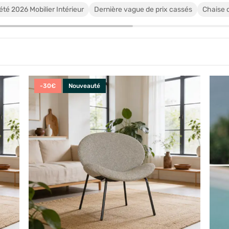
été 2026 Mobilier Intérieur
Dernière vague de prix cassés
Chaise d
-30€
Nouveauté