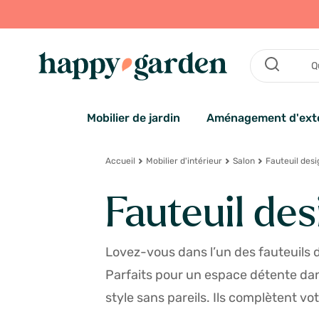
Mobilier de jardin
Aménagement d'exté
Accueil
Mobilier d'intérieur
Salon
Fauteuil desi
Fauteuil des
Lovez-vous dans l’un des fauteuil
Parfaits pour un espace détente dan
style sans pareils. Ils complètent v