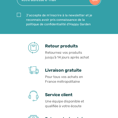
J'accepte de m'inscrire à la newsletter et je
reconnais avoir pris connaissance de la
politique de confidentialité d'Happy Garden
Retour produits
Retournez vos produits
jusqu’à 14 jours après achat
Livraison gratuite
Pour tous vos achats en
France métropolitaine
Service client
Une équipe disponible et
qualifiée à votre écoute