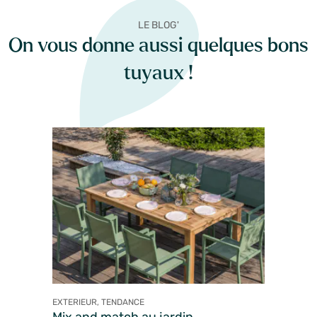
LE BLOG'
On vous donne aussi quelques bons
tuyaux !
EXTERIEUR, TENDANCE