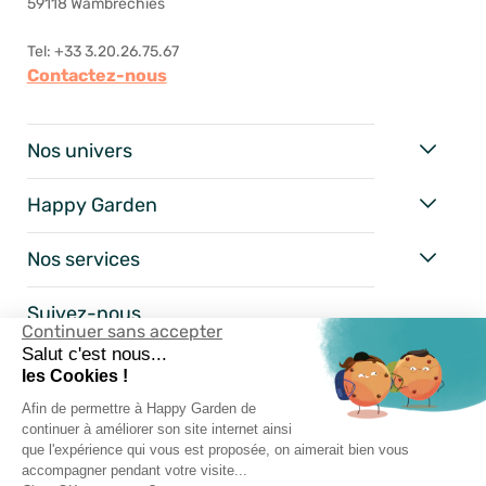
59118 Wambrechies
Tel: +33 3.20.26.75.67
Contactez-nous
Nos univers
Happy Garden
Nos services
Suivez-nous
Continuer sans accepter
Salut c'est nous...
les Cookies !
Afin de permettre à Happy Garden de
continuer à améliorer son site internet ainsi
que l'expérience qui vous est proposée, on aimerait bien vous
accompagner pendant votre visite...