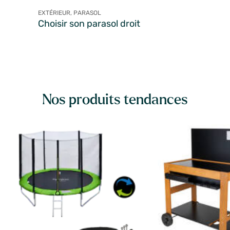
EXTÉRIEUR, PARASOL
Choisir son parasol droit
Nos produits tendances