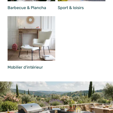
Barbecue & Plancha
Sport & loisirs
Mobilier d'intérieur