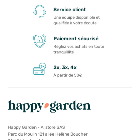
Service client
Une équipe disponible et
qualifiée à votre écoute
Paiement sécurisé
Réglez vos achats en toute
tranquillité
2x, 3x, 4x
À partir de 50€
Happy Garden - Allstore SAS
Parc du Moulin 121 allée Hélène Boucher