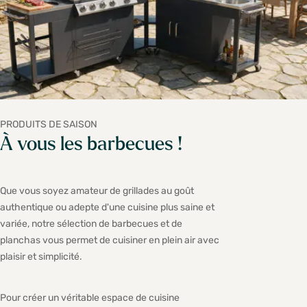
PRODUITS DE SAISON
À vous les barbecues !
Que vous soyez amateur de grillades au goût
authentique ou adepte d'une cuisine plus saine et
variée, notre sélection de barbecues et de
planchas vous permet de cuisiner en plein air avec
plaisir et simplicité.
Pour créer un véritable espace de cuisine