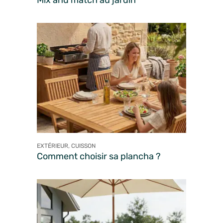
Mix and match au jardin
EXTÉRIEUR, CUISSON
Comment choisir sa plancha ?