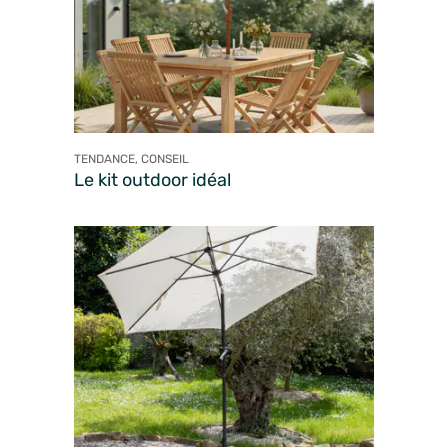
TENDANCE, CONSEIL
Le kit outdoor idéal