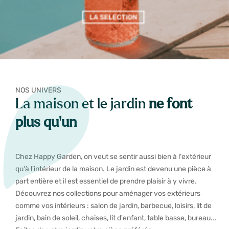
NOS UNIVERS
La maison et le jardin
ne font
plus qu'un
Chez Happy Garden, on veut se sentir aussi bien à l'extérieur
qu'à l'intérieur de la maison. Le jardin est devenu une pièce à
part entière et il est essentiel de prendre plaisir à y vivre.
Découvrez nos collections pour aménager vos extérieurs
comme vos intérieurs : salon de jardin, barbecue, loisirs, lit de
jardin, bain de soleil, chaises, lit d'enfant, table basse, bureau...