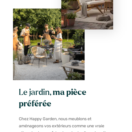
Le jardin,
ma pièce
préférée
Chez Happy Garden, nous meublons et
aménageons vos extérieurs comme une vraie