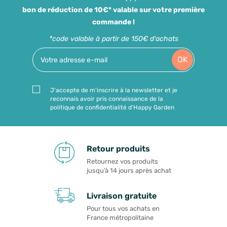
bon de réduction de 10€* valable sur votre première
commande !
*code valable à partir de 150€ d'achats
OK
J'accepte de m'inscrire à la newsletter et je
reconnais avoir pris connaissance de la
politique de confidentialité d'Happy Garden
Retour produits
Retournez vos produits
jusqu’à 14 jours après achat
Livraison gratuite
Pour tous vos achats en
France métropolitaine