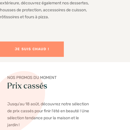
extérieure, découvrez également nos dessertes,
housses de protection, accessoires de cuisson,
rôtissoires et fours à pizza.
JE SUIS CHAUD !
NOS PROMOS DU MOMENT
Prix cassés
Jusqu'au 18 août, découvrez notre sélection
de prix cassés pour finir l'été en beauté ! Une
sélection tendance pour la maison et le
jardin !